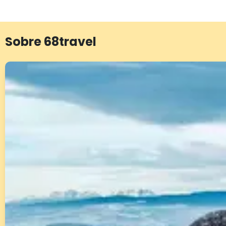
Sobre 68travel