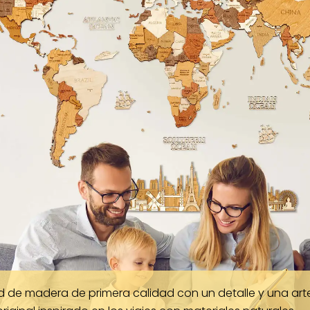
d de madera de primera calidad con un detalle y una ar