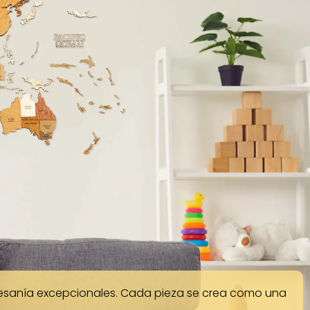
tesanía excepcionales. Cada pieza se crea como una