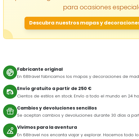
para ocasiones especial
Descubra nuestros mapas y decoracione
Fabricante original
En 68travel fabricamos los mapas y decoraciones de mad
Envío gratuito a partir de 250 €
Cientos de estilos en stock. Envío a todo el mundo en 24 ho
Cambios y devoluciones sencillos
Se aceptan cambios y devoluciones durante 30 días a par
Vivimos para la aventura
En 68travel nos encanta viajar y explorar. Hacemos todo lo p