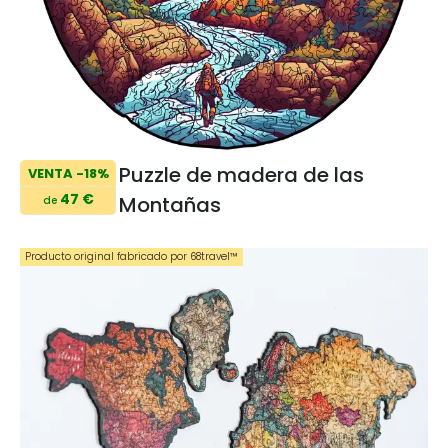
Puzzle de madera de las
VENTA -18%
47 €
Montañas
de
Producto original fabricado por 68travel™️