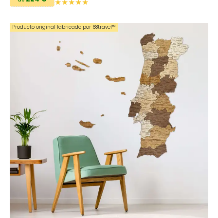
Producto original fabricado por 68travel™️