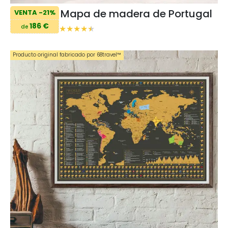
Mapa de madera de Portugal
VENTA -21%
186 €
de
Producto original fabricado por 68travel™️