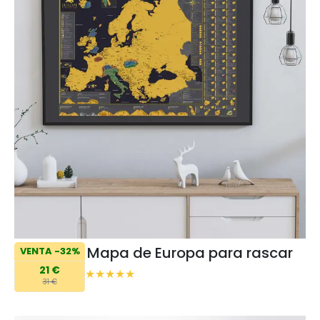
Mapa de Europa para rascar
VENTA -32%
21 €
31 €