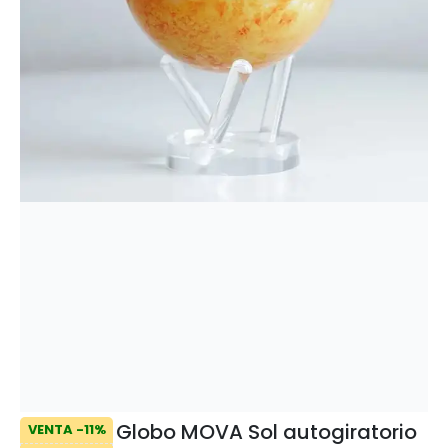
Globo MOVA Sol autogiratorio
VENTA -11%