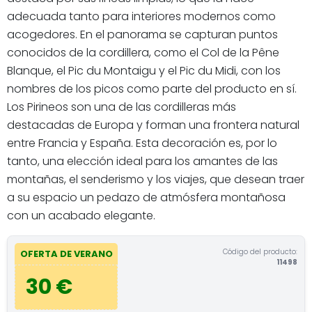
adecuada tanto para interiores modernos como
acogedores. En el panorama se capturan puntos
conocidos de la cordillera, como el Col de la Pêne
Blanque, el Pic du Montaigu y el Pic du Midi, con los
nombres de los picos como parte del producto en sí.
Los Pirineos son una de las cordilleras más
destacadas de Europa y forman una frontera natural
entre Francia y España. Esta decoración es, por lo
tanto, una elección ideal para los amantes de las
montañas, el senderismo y los viajes, que desean traer
a su espacio un pedazo de atmósfera montañosa
con un acabado elegante.
Código del producto:
OFERTA DE VERANO
11498
30 €