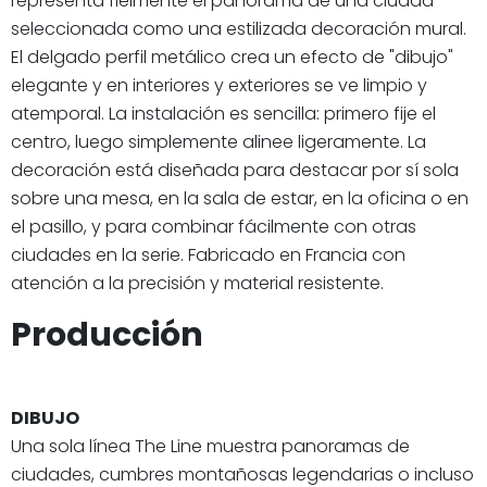
representa fielmente el panorama de una ciudad
seleccionada como una estilizada decoración mural.
El delgado perfil metálico crea un efecto de "dibujo"
elegante y en interiores y exteriores se ve limpio y
atemporal. La instalación es sencilla: primero fije el
centro, luego simplemente alinee ligeramente. La
decoración está diseñada para destacar por sí sola
sobre una mesa, en la sala de estar, en la oficina o en
el pasillo, y para combinar fácilmente con otras
ciudades en la serie. Fabricado en Francia con
atención a la precisión y material resistente.
Producción
DIBUJO
Una sola línea The Line muestra panoramas de
ciudades, cumbres montañosas legendarias o incluso