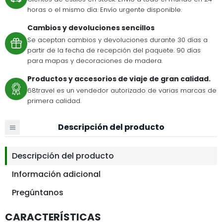
horas o el mismo día. Envío urgente disponible.
Cambios y devoluciones sencillos
Se aceptan cambios y devoluciones durante 30 días a
partir de la fecha de recepción del paquete. 90 días
para mapas y decoraciones de madera.
Productos y accesorios de viaje de gran calidad.
68travel es un vendedor autorizado de varias marcas de
primera calidad.
Descripción del producto
Descripción del producto
Información adicional
Pregúntanos
CARACTERÍSTICAS