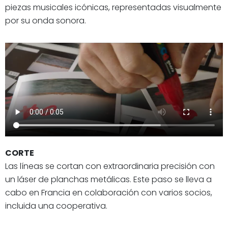
piezas musicales icónicas, representadas visualmente
por su onda sonora.
CORTE
Las líneas se cortan con extraordinaria precisión con
un láser de planchas metálicas. Este paso se lleva a
cabo en Francia en colaboración con varios socios,
incluida una cooperativa.