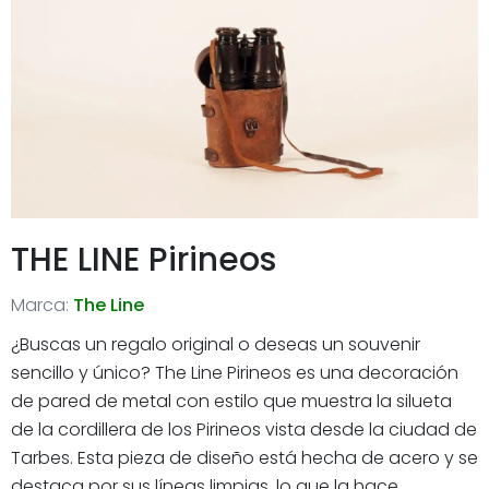
THE LINE Pirineos
Marca:
The Line
¿Buscas un regalo original o deseas un souvenir
sencillo y único? The Line Pirineos es una decoración
de pared de metal con estilo que muestra la silueta
de la cordillera de los Pirineos vista desde la ciudad de
Tarbes. Esta pieza de diseño está hecha de acero y se
destaca por sus líneas limpias, lo que la hace