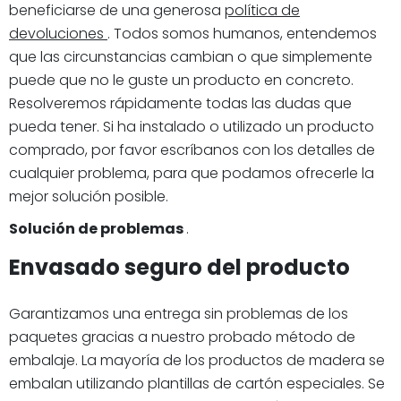
beneficiarse de una generosa
política de
devoluciones
. Todos somos humanos, entendemos
que las circunstancias cambian o que simplemente
puede que no le guste un producto en concreto.
Resolveremos rápidamente todas las dudas que
pueda tener. Si ha instalado o utilizado un producto
comprado, por favor escríbanos con los detalles de
cualquier problema, para que podamos ofrecerle la
mejor solución posible.
Solución de problemas
.
Envasado seguro del producto
Garantizamos una entrega sin problemas de los
paquetes gracias a nuestro probado método de
embalaje. La mayoría de los productos de madera se
embalan utilizando plantillas de cartón especiales. Se