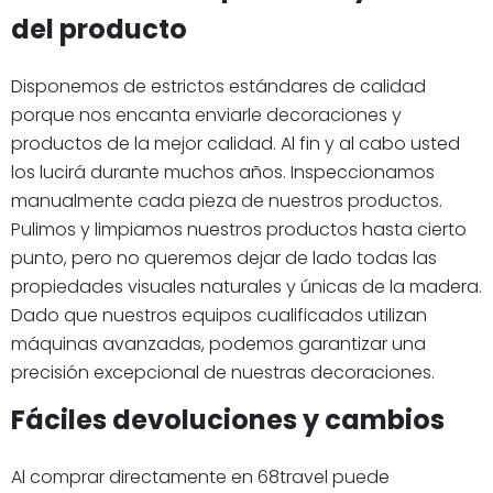
del producto
Disponemos de estrictos estándares de calidad
porque nos encanta enviarle decoraciones y
productos de la mejor calidad. Al fin y al cabo usted
los lucirá durante muchos años. Inspeccionamos
manualmente cada pieza de nuestros productos.
Pulimos y limpiamos nuestros productos hasta cierto
punto, pero no queremos dejar de lado todas las
propiedades visuales naturales y únicas de la madera.
Dado que nuestros equipos cualificados utilizan
máquinas avanzadas, podemos garantizar una
precisión excepcional de nuestras decoraciones.
Fáciles devoluciones y cambios
Al comprar directamente en 68travel puede