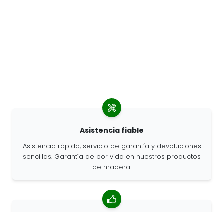
Asistencia fiable
Asistencia rápida, servicio de garantía y devoluciones
sencillas. Garantía de por vida en nuestros productos
de madera.
Valoración media de 4,85/5