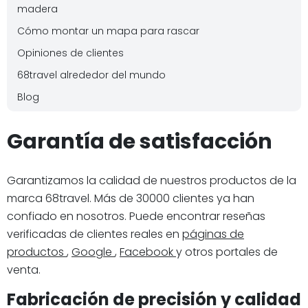
madera
Cómo montar un mapa para rascar
Opiniones de clientes
68travel alrededor del mundo
Blog
Garantía de satisfacción
Garantizamos la calidad de nuestros productos de la
marca 68travel. Más de 30000 clientes ya han
confiado en nosotros. Puede encontrar reseñas
verificadas de clientes reales en
páginas de
productos
,
Google
,
Facebook
y otros portales de
venta.
Fabricación de precisión y calidad