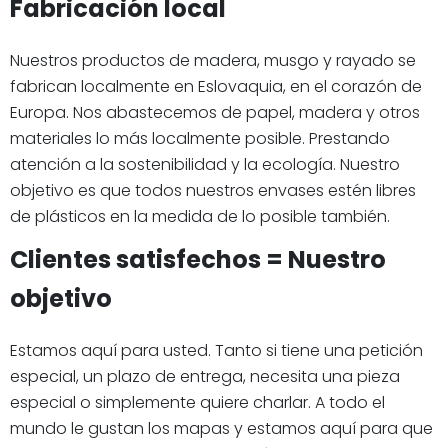
Fabricación local
Nuestros productos de madera, musgo y rayado se
fabrican localmente en Eslovaquia, en el corazón de
Europa. Nos abastecemos de papel, madera y otros
materiales lo más localmente posible. Prestando
atención a la sostenibilidad y la ecología. Nuestro
objetivo es que todos nuestros envases estén libres
de plásticos en la medida de lo posible también.
Clientes satisfechos = Nuestro
objetivo
Estamos aquí para usted. Tanto si tiene una petición
especial, un plazo de entrega, necesita una pieza
especial o simplemente quiere charlar. A todo el
mundo le gustan los mapas y estamos aquí para que