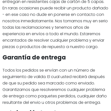
entregan en resistentes cajas de cartón de 5 capas.
En raras ocasiones puede recibir un producto dañado
- en ese caso no dude en ponerse en contacto con
nosotros inmediatamente. Nos tomamos muy en serio
todas las reclamaciones y tenemos años de
experiencia en envíos a todo el mundo. Estaremos
encantados de resolver cualquier problema y enviar
piezas o productos de repuesto a nuestro cargo.
Garantía de entrega
Todos los pedidos se envían con un número de
seguimiento de valida. El cual usted recibirá después
de que su pedido sea marcado como enviado.
Garantizamos que resolveremos cualquier problema
de entrega como paquetes perdidos, cualquier daño
resultante del envio u otros problemas de entrega.