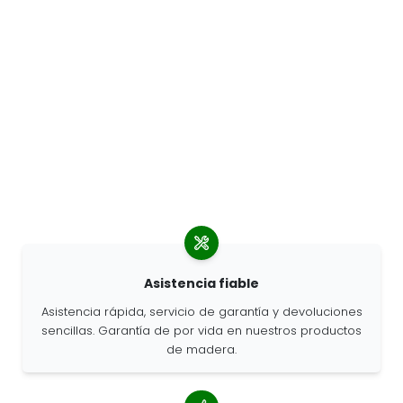
Asistencia fiable
Asistencia rápida, servicio de garantía y devoluciones
sencillas. Garantía de por vida en nuestros productos
de madera.