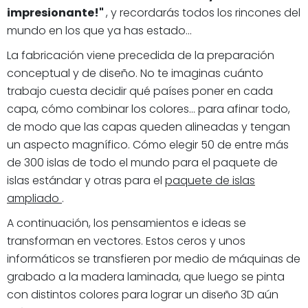
impresionante!"
, y recordarás todos los rincones del
mundo en los que ya has estado...
La fabricación viene precedida de la preparación
conceptual y de diseño. No te imaginas cuánto
trabajo cuesta decidir qué países poner en cada
capa, cómo combinar los colores... para afinar todo,
de modo que las capas queden alineadas y tengan
un aspecto magnífico. Cómo elegir 50 de entre más
de 300 islas de todo el mundo para el paquete de
islas estándar y otras para el
paquete de islas
ampliado
.
A continuación, los pensamientos e ideas se
transforman en vectores. Estos ceros y unos
informáticos se transfieren por medio de máquinas de
grabado a la madera laminada, que luego se pinta
con distintos colores para lograr un diseño 3D aún