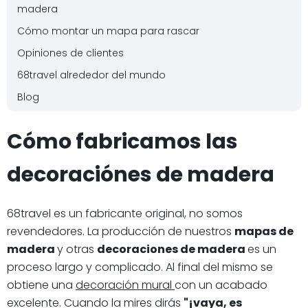
madera
Cómo montar un mapa para rascar
Opiniones de clientes
68travel alrededor del mundo
Blog
Cómo fabricamos las
decoraciónes de madera
68travel es un fabricante original, no somos
revendedores. La producción de nuestros
mapas de
madera
y otras
decoraciones de madera
es un
proceso largo y complicado. Al final del mismo se
obtiene una
decoración mural
con un acabado
excelente. Cuando la mires dirás
"¡vaya, es