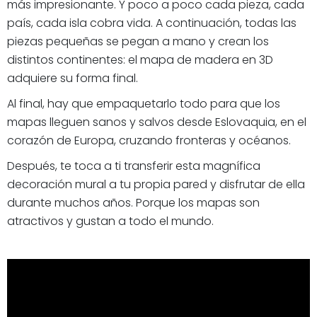
más impresionante. Y poco a poco cada pieza, cada
país, cada isla cobra vida. A continuación, todas las
piezas pequeñas se pegan a mano y crean los
distintos continentes: el mapa de madera en 3D
adquiere su forma final.
Al final, hay que empaquetarlo todo para que los
mapas lleguen sanos y salvos desde Eslovaquia, en el
corazón de Europa, cruzando fronteras y océanos.
Después, te toca a ti transferir esta magnífica
decoración mural a tu propia pared y disfrutar de ella
durante muchos años. Porque los mapas son
atractivos y gustan a todo el mundo.