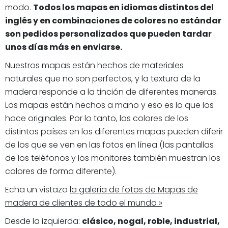
modo.
Todos los mapas en idiomas distintos del
inglés y en combinaciones de colores no estándar
son pedidos personalizados que pueden tardar
unos días más en enviarse.
Nuestros mapas están hechos de materiales
naturales que no son perfectos, y la textura de la
madera responde a la tinción de diferentes maneras.
Los mapas están hechos a mano y eso es lo que los
hace originales. Por lo tanto, los colores de los
distintos países en los diferentes mapas pueden diferir
de los que se ven en las fotos en línea (las pantallas
de los teléfonos y los monitores también muestran los
colores de forma diferente).
Echa un vistazo
la galería de fotos de Mapas de
madera de clientes de todo el mundo »
Desde la izquierda:
clásico, nogal, roble, industrial,