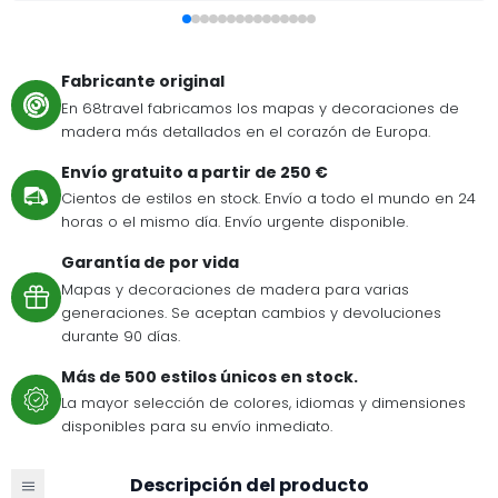
Fabricante original
En 68travel fabricamos los mapas y decoraciones de
madera más detallados en el corazón de Europa.
Envío gratuito a partir de 250 €
Cientos de estilos en stock. Envío a todo el mundo en 24
horas o el mismo día. Envío urgente disponible.
Garantía de por vida
Mapas y decoraciones de madera para varias
generaciones. Se aceptan cambios y devoluciones
durante 90 días.
Más de 500 estilos únicos en stock.
La mayor selección de colores, idiomas y dimensiones
disponibles para su envío inmediato.
Descripción del producto