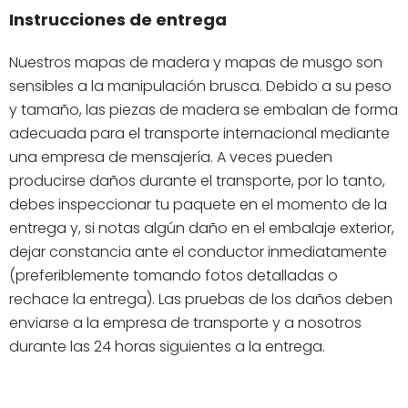
Instrucciones de entrega
Nuestros mapas de madera y mapas de musgo son
sensibles a la manipulación brusca. Debido a su peso
y tamaño, las piezas de madera se embalan de forma
adecuada para el transporte internacional mediante
una empresa de mensajería. A veces pueden
producirse daños durante el transporte, por lo tanto,
debes inspeccionar tu paquete en el momento de la
entrega y, si notas algún daño en el embalaje exterior,
dejar constancia ante el conductor inmediatamente
(preferiblemente tomando fotos detalladas o
rechace la entrega). Las pruebas de los daños deben
enviarse a la empresa de transporte y a nosotros
durante las 24 horas siguientes a la entrega.