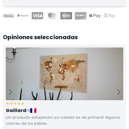
Opiniones seleccionadas
Gaillard
FR
¡Un producto estupendo! ¡La calidad es de primera! Algunos
colores de los países...