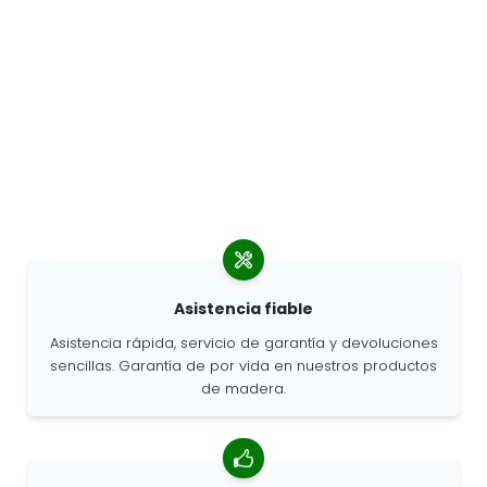
Asistencia fiable
Asistencia rápida, servicio de garantía y devoluciones
sencillas. Garantía de por vida en nuestros productos
de madera.