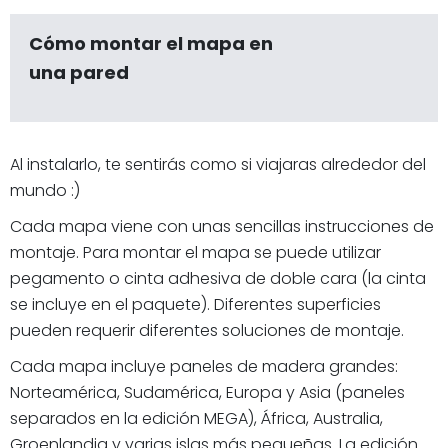
Cómo montar el mapa en
una pared
Al instalarlo, te sentirás como si viajaras alrededor del
mundo :)
Cada mapa viene con unas sencillas instrucciones de
montaje. Para montar el mapa se puede utilizar
pegamento o cinta adhesiva de doble cara (la cinta
se incluye en el paquete). Diferentes superficies
pueden requerir diferentes soluciones de montaje.
Cada mapa incluye paneles de madera grandes:
Norteamérica, Sudamérica, Europa y Asia (paneles
separados en la edición MEGA), África, Australia,
Groenlandia y varias islas más pequeñas. La edición