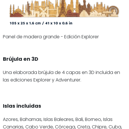
Panel de madera grande - Edición Explorer
Brújula en 3D
Una elaborada brújula de 4 capas en 3D incluida en
las ediciones Explorer y Adventurer.
Islas incluidas
Azores, Bahamas, Islas Baleares, Bali, Borneo, Islas
Canarias, Cabo Verde, Córcega, Creta, Chipre, Cuba,