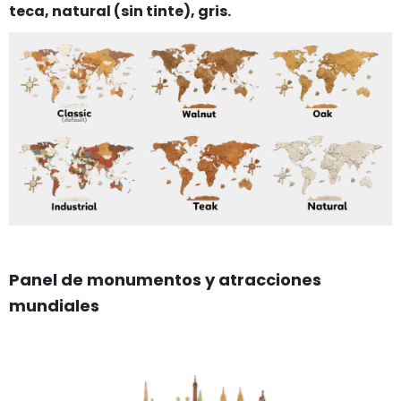
teca, natural (sin tinte), gris.
Panel de monumentos y atracciones
mundiales