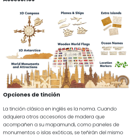
Opciones de tinción
La tinción clásica en inglés es la norma. Cuando
adquiera otros accesorios de madera que
acompañen a su mapamundi, como paneles de
monumentos o islas exóticas, se teñirán del mismo