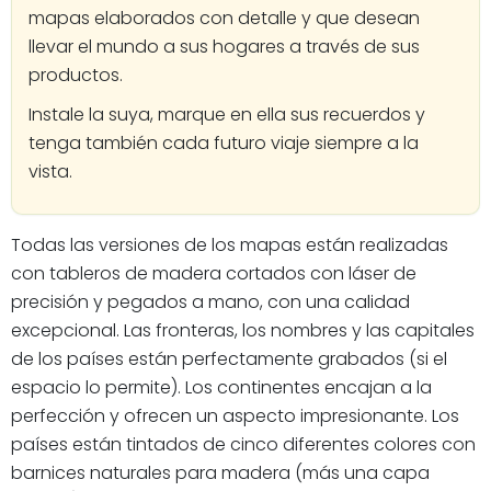
mapas elaborados con detalle y que desean
llevar el mundo a sus hogares a través de sus
productos.
Instale la suya, marque en ella sus recuerdos y
tenga también cada futuro viaje siempre a la
vista.
Todas las versiones de los mapas están realizadas
con tableros de madera cortados con láser de
precisión y pegados a mano, con una calidad
excepcional. Las fronteras, los nombres y las capitales
de los países están perfectamente grabados (si el
espacio lo permite). Los continentes encajan a la
perfección y ofrecen un aspecto impresionante. Los
países están tintados de cinco diferentes colores con
barnices naturales para madera (más una capa