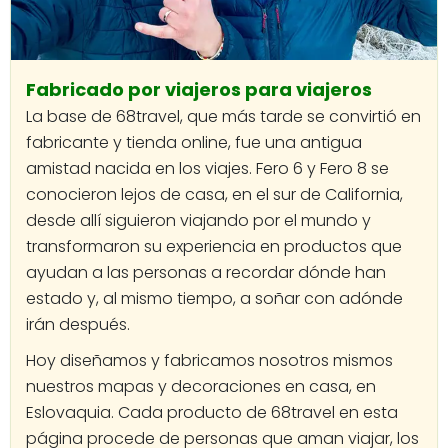
Fabricado por viajeros para viajeros
La base de 68travel, que más tarde se convirtió en
fabricante y tienda online, fue una antigua
amistad nacida en los viajes. Fero 6 y Fero 8 se
conocieron lejos de casa, en el sur de California,
desde allí siguieron viajando por el mundo y
transformaron su experiencia en productos que
ayudan a las personas a recordar dónde han
estado y, al mismo tiempo, a soñar con adónde
irán después.
Hoy diseñamos y fabricamos nosotros mismos
nuestros mapas y decoraciones en casa, en
Eslovaquia. Cada producto de 68travel en esta
página procede de personas que aman viajar, los