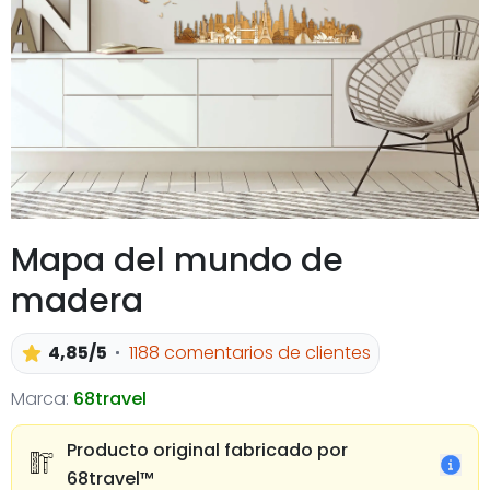
Mapa del mundo de
madera
4,85/5
1188 comentarios de clientes
Marca:
68travel
Producto original fabricado por
68travel™️