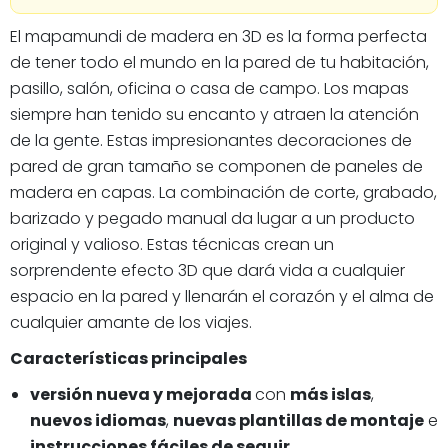
El mapamundi de madera en 3D es la forma perfecta
de tener todo el mundo en la pared de tu habitación,
pasillo, salón, oficina o casa de campo. Los mapas
siempre han tenido su encanto y atraen la atención
de la gente. Estas impresionantes decoraciones de
pared de gran tamaño se componen de paneles de
madera en capas. La combinación de corte, grabado,
barizado y pegado manual da lugar a un producto
original y valioso. Estas técnicas crean un
sorprendente efecto 3D que dará vida a cualquier
espacio en la pared y llenarán el corazón y el alma de
cualquier amante de los viajes.
Características principales
versión nueva y mejorada
con
más islas
,
nuevos idiomas
,
nuevas plantillas de montaje
e
instrucciones fáciles de seguir