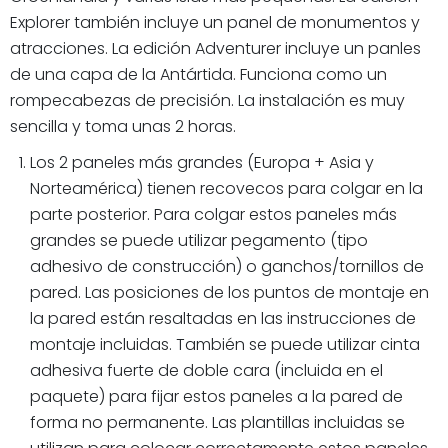
Explorer también incluye un panel de monumentos y
atracciones. La edición Adventurer incluye un panles
de una capa de la Antártida. Funciona como un
rompecabezas de precisión. La instalación es muy
sencilla y toma unas 2 horas.
Los 2 paneles más grandes (Europa + Asia y
Norteamérica) tienen recovecos para colgar en la
parte posterior. Para colgar estos paneles más
grandes se puede utilizar pegamento (tipo
adhesivo de construcción) o ganchos/tornillos de
pared. Las posiciones de los puntos de montaje en
la pared están resaltadas en las instrucciones de
montaje incluidas. También se puede utilizar cinta
adhesiva fuerte de doble cara (incluida en el
paquete) para fijar estos paneles a la pared de
forma no permanente. Las plantillas incluidas se