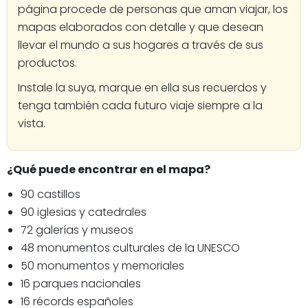
página procede de personas que aman viajar, los
mapas elaborados con detalle y que desean
llevar el mundo a sus hogares a través de sus
productos.
Instale la suya, marque en ella sus recuerdos y
tenga también cada futuro viaje siempre a la
vista.
¿Qué puede encontrar en el mapa?
90 castillos
90 iglesias y catedrales
72 galerías y museos
48 monumentos culturales de la UNESCO
50 monumentos y memoriales
16 parques nacionales
16 récords españoles