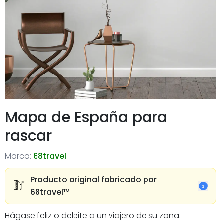
Mapa de España para
rascar
Marca:
68travel
Producto original fabricado por
68travel™️
Hágase feliz o deleite a un viajero de su zona.