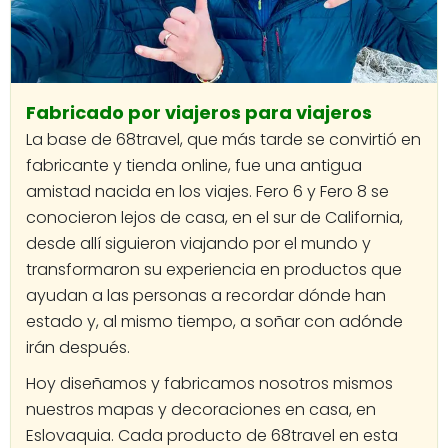
Fabricado por viajeros para viajeros
La base de 68travel, que más tarde se convirtió en
fabricante y tienda online, fue una antigua
amistad nacida en los viajes. Fero 6 y Fero 8 se
conocieron lejos de casa, en el sur de California,
desde allí siguieron viajando por el mundo y
transformaron su experiencia en productos que
ayudan a las personas a recordar dónde han
estado y, al mismo tiempo, a soñar con adónde
irán después.
Hoy diseñamos y fabricamos nosotros mismos
nuestros mapas y decoraciones en casa, en
Eslovaquia. Cada producto de 68travel en esta