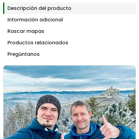
Descripción del producto
Información adicional
Rascar mapas
Productos relacionados
Pregúntanos