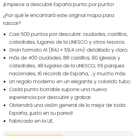
¡Empiece a descubrir España punto por punto!
¿Por qué le encantará este original mapa para
rascar?
Casi 500 puntos por descubrir: ciudades, castillos,
catedrales, lugares de la UNESCO y otros tesoros.
Gran formato A1 (84,1 × 59,4 cm): detallado y claro.
más de 400 ciudades, 88 castillos, 90 iglesias y
catedrales, 48 lugares de la UNESCO, 55 parques
nacionales, 16 récords de España, ...y mucho más.
Un regalo moderno en un elegante y colorido tubo.
Cada punto borrable supone una nueva
experiencia por descubrir y grabar.
Obtendrá una visión general de lo mejor de toda
España, ¡justo en su pared!
Fabricado en la UE.