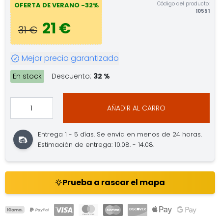
Código del producto:
OFERTA DE VERANO -32%
10551
21 €
31 €
Mejor precio garantizado
En stock
Descuento:
32 %
AÑADIR AL CARRO
Entrega 1 - 5 días. Se envía en menos de 24 horas.
Estimación de entrega: 10.08. - 14.08.
Prueba a rascar el mapa