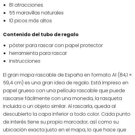
81 atracciones
55 maravillas naturales
10 picos más altos
Contenido del tubo de regalo
póster para rascar con papel protector
herramienta para rascar
instrucciones
El gran mapa rascable de España en formato A1 (84,1 ×
59,4 cm) es una gran idea de regalo. Está impreso en
papel grueso con una película rascable que puede
rascarse fácilmente con una moneda, la rasqueta
incluida o un objeto similar. Al rascarla, queda al
descubierto la capa inferior a todo color. Cada punto
de interés tiene su propio marcador, así como su
ubicación exacta justo en el mapa, lo que hace que