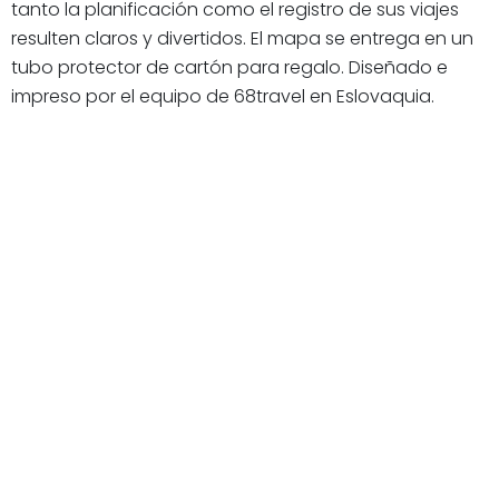
tanto la planificación como el registro de sus viajes
resulten claros y divertidos. El mapa se entrega en un
tubo protector de cartón para regalo. Diseñado e
impreso por el equipo de 68travel en Eslovaquia.