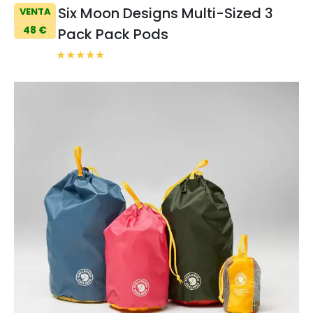
Six Moon Designs Multi-Sized 3
VENTA
48 €
Pack Pack Pods