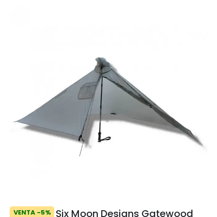
Six Moon Designs Gatewood
VENTA -5%