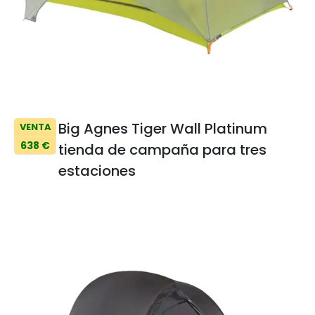
Big Agnes Tiger Wall Platinum
VENTA
638 €
tienda de campaña para tres
estaciones