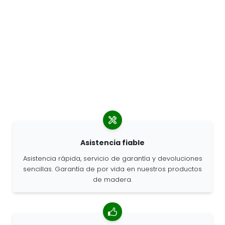
Asistencia fiable
Asistencia rápida, servicio de garantía y devoluciones
sencillas. Garantía de por vida en nuestros productos
de madera.