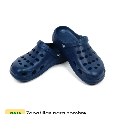
Zapatillas para hombre
VENTA