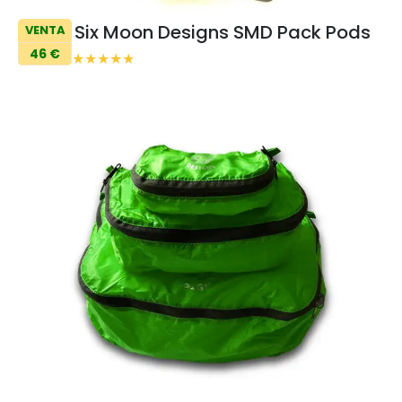
Six Moon Designs SMD Pack Pods
VENTA
46 €