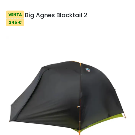
Big Agnes Blacktail 2
VENTA
245 €