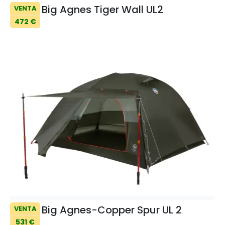
Big Agnes Tiger Wall UL2
VENTA
472 €
Big Agnes-Copper Spur UL 2
VENTA
531 €