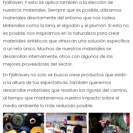
Fjällräven. Y esto se aplica también a la elección de
nuestros materiales. Siempre que es posible, utilizamos
materiales directamente del entorno que nos rodea.
Materiales como la lana, el algodón y el plumón. Si esto no
es posible, nos inspiramos en la naturaleza para crear
materiales sintéticos que ofrezcan una solución específica
a un reto único. Muchos de nuestros materiales se
desarrollan internamente, otros con algunos de los
mejores proveedores del sector.
En Fjällräven, no solo se busca crear productos que estén
a la altura de tus expectativas; también queremos
desarrollar materiales que resistan los rigores del camino,
al tiempo que mantenemos nuestro impacto sobre el
medio ambiente lo más reducido posible.