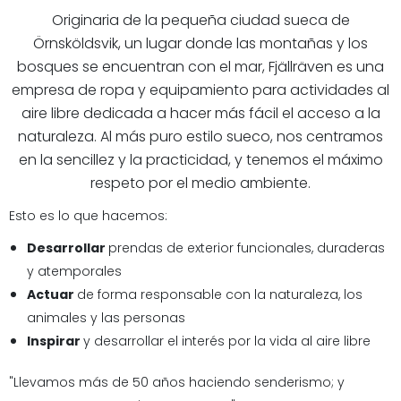
Originaria de la pequeña ciudad sueca de
Örnsköldsvik, un lugar donde las montañas y los
bosques se encuentran con el mar, Fjällräven es una
empresa de ropa y equipamiento para actividades al
aire libre dedicada a hacer más fácil el acceso a la
naturaleza. Al más puro estilo sueco, nos centramos
en la sencillez y la practicidad, y tenemos el máximo
respeto por el medio ambiente.
Esto es lo que hacemos:
Desarrollar
prendas de exterior funcionales, duraderas
y atemporales
Actuar
de forma responsable con la naturaleza, los
animales y las personas
Inspirar
y desarrollar el interés por la vida al aire libre
"Llevamos más de 50 años haciendo senderismo; y