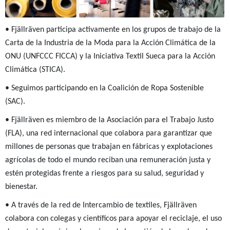
• Fjällräven participa activamente en los grupos de trabajo de la
Carta de la Industria de la Moda para la Acción Climática de la
ONU (UNFCCC FICCA) y la Iniciativa Textil Sueca para la Acción
Climática (STICA).
• Seguimos participando en la Coalición de Ropa Sostenible
(SAC).
• Fjällräven es miembro de la Asociación para el Trabajo Justo
(FLA), una red internacional que colabora para garantizar que
millones de personas que trabajan en fábricas y explotaciones
agrícolas de todo el mundo reciban una remuneración justa y
estén protegidas frente a riesgos para su salud, seguridad y
bienestar.
• A través de la red de Intercambio de textiles, Fjällräven
colabora con colegas y científicos para apoyar el reciclaje, el uso