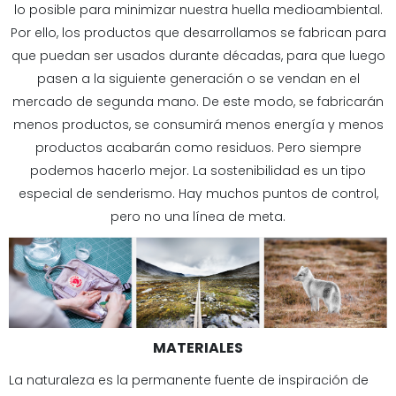
lo posible para minimizar nuestra huella medioambiental.
Por ello, los productos que desarrollamos se fabrican para
que puedan ser usados durante décadas, para que luego
pasen a la siguiente generación o se vendan en el
mercado de segunda mano. De este modo, se fabricarán
menos productos, se consumirá menos energía y menos
productos acabarán como residuos. Pero siempre
podemos hacerlo mejor. La sostenibilidad es un tipo
especial de senderismo. Hay muchos puntos de control,
pero no una línea de meta.
MATERIALES
La naturaleza es la permanente fuente de inspiración de