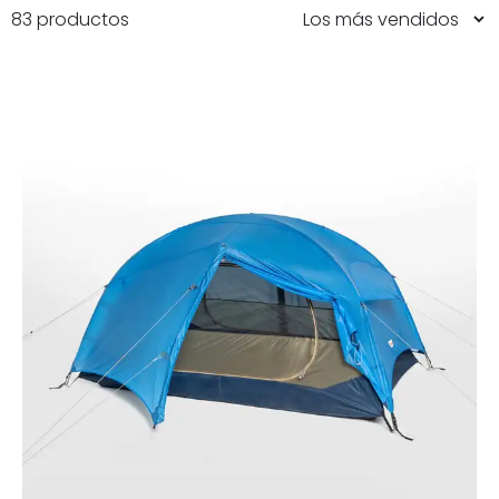
83 productos