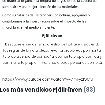
de material orgánico, la mejora de la gestión de la cadena de
suministro y una mejor elección de los materiales.
Como signatarios del Microfiber Consortium, apoyamos y
contribuimos a la investigación sobre el impacto de las
microfibras en el medio ambiente.
Fjällräven
Descubre el senderismo al estilo de Fjällräven, siguiendo
las reglas de la naturaleza: llevar tu propio equipo, montar
tu propia tienda de campaña, cocinar tu propia comida y
caminar a tu propio ritmo, junto a otras personas como tú.
https://www.youtube.com/watch?v=7hyFyz1O6fU
Los más vendidos Fjällräven
(83)