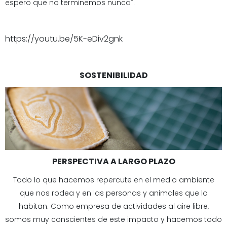
espero que no terminemos nunca".
https://youtu.be/5K-eDiv2gnk
SOSTENIBILIDAD
PERSPECTIVA A LARGO PLAZO
Todo lo que hacemos repercute en el medio ambiente
que nos rodea y en las personas y animales que lo
habitan. Como empresa de actividades al aire libre,
somos muy conscientes de este impacto y hacemos todo