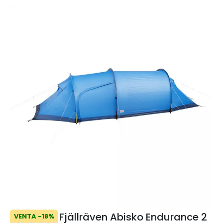
Fjällräven Abisko Endurance 2
VENTA -18%