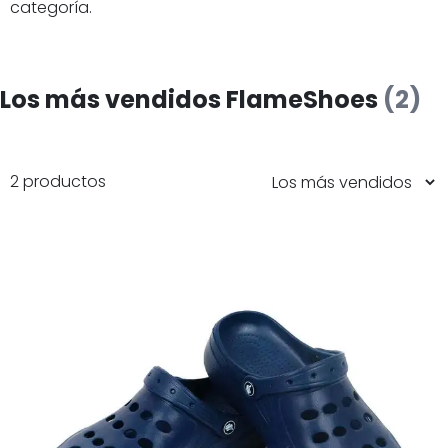
categoría.
Los más vendidos FlameShoes
(2)
2 productos