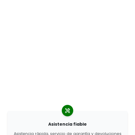
Asistencia fiable
Asistencia rápida, servicio de garantía y devoluciones