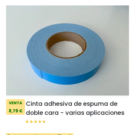
Cinta adhesiva de espuma de
VENTA
8,79 €
doble cara - varias aplicaciones