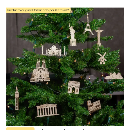
Producto original fabricado por 68travel™️