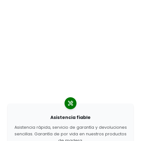
Asistencia fiable
Asistencia rápida, servicio de garantía y devoluciones
sencillas. Garantía de por vida en nuestros productos
de madera.