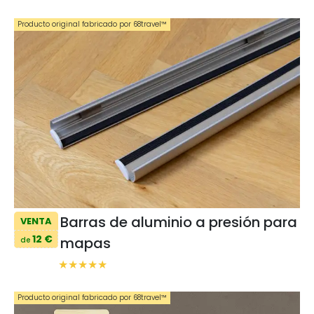
Producto original fabricado por 68travel™️
Barras de aluminio a presión para
VENTA
12 €
mapas
de
Producto original fabricado por 68travel™️