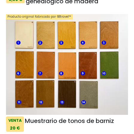
genealógico de madera
Producto original fabricado por 68travel™️
Muestrario de tonos de barniz
VENTA
20 €