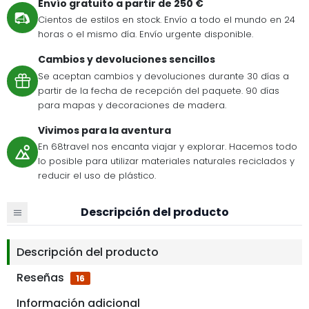
Envío gratuito a partir de 250 €
Cientos de estilos en stock. Envío a todo el mundo en 24
horas o el mismo día. Envío urgente disponible.
Cambios y devoluciones sencillos
Se aceptan cambios y devoluciones durante 30 días a
partir de la fecha de recepción del paquete. 90 días
para mapas y decoraciones de madera.
Vivimos para la aventura
En 68travel nos encanta viajar y explorar. Hacemos todo
lo posible para utilizar materiales naturales reciclados y
reducir el uso de plástico.
Descripción del producto
Descripción del producto
Reseñas
16
Información adicional