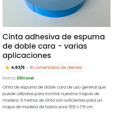
Cinta adhesiva de espuma
de doble cara - varias
aplicaciones
4,63/5
16 comentarios de clientes
Marca:
68travel
Cinta de espuma de doble cara de uso general que
puede utilizarse para montar nuestros mapas de
madera. 5 metros de cinta son suficientes para un
mapa de madera de hasta unos 300 x 175 cm.