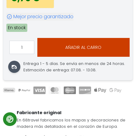
Mejor precio garantizado
En stock
AÑADIR AL CARRO
Entrega 1 - 5 días.
Se envía en menos de 24 horas.
Estimación de entrega: 07.08. - 13.08.
Fabricante original
En 68travel fabricamos los mapas y decoraciones de
madera más detallados en el corazón de Europa.