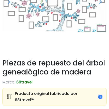
Piezas de repuesto del árbol
genealógico de madera
Marca:
68travel
Producto original fabricado por
68travel™️