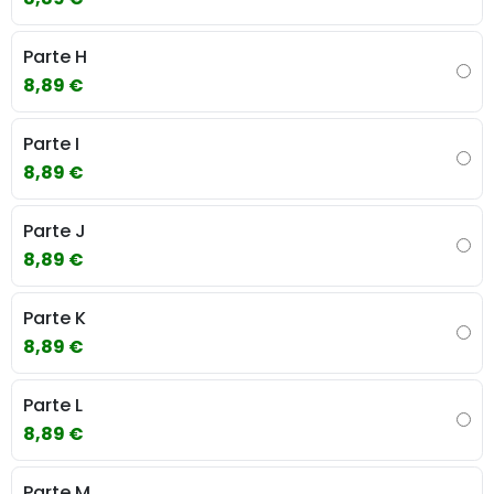
Parte H
8,89 €
Parte I
8,89 €
Parte J
8,89 €
Parte K
8,89 €
Parte L
8,89 €
Parte M