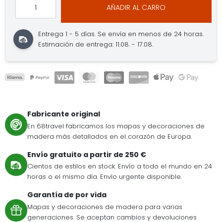
AÑADIR AL CARRO
Entrega 1 - 5 días.
Se envía en menos de 24 horas.
Estimación de entrega: 11.08. - 17.08.
Fabricante original
En 68travel fabricamos los mapas y decoraciones de
madera más detallados en el corazón de Europa.
Envío gratuito a partir de 250 €
Cientos de estilos en stock. Envío a todo el mundo en 24
horas o el mismo día. Envío urgente disponible.
Garantía de por vida
Mapas y decoraciones de madera para varias
generaciones. Se aceptan cambios y devoluciones