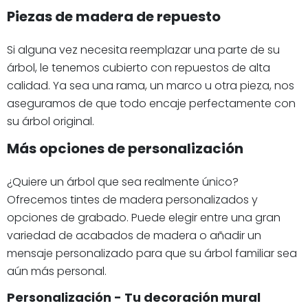
Piezas de madera de repuesto
Si alguna vez necesita reemplazar una parte de su
árbol, le tenemos cubierto con repuestos de alta
calidad. Ya sea una rama, un marco u otra pieza, nos
aseguramos de que todo encaje perfectamente con
su árbol original.
Más opciones de personalización
¿Quiere un árbol que sea realmente único?
Ofrecemos tintes de madera personalizados y
opciones de grabado. Puede elegir entre una gran
variedad de acabados de madera o añadir un
mensaje personalizado para que su árbol familiar sea
aún más personal.
Personalización - Tu decoración mural