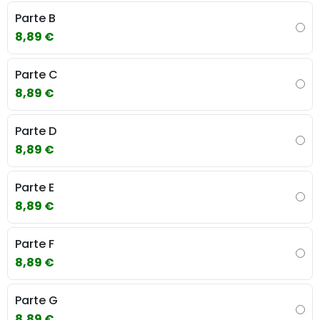
Parte B
8,89 €
Parte C
8,89 €
Parte D
8,89 €
Parte E
8,89 €
Parte F
8,89 €
Parte G
8,89 €