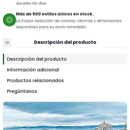
durante 90 días.
Más de 500 estilos únicos en stock.
La mayor selección de colores, idiomas y dimensiones
disponibles para su envío inmediato.
Descripción del producto
Descripción del producto
Información adicional
Productos relacionados
Pregúntanos