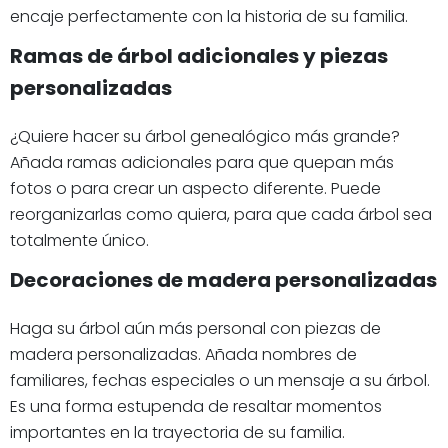
encaje perfectamente con la historia de su familia.
Ramas de árbol adicionales y piezas
personalizadas
¿Quiere hacer su árbol genealógico más grande?
Añada ramas adicionales para que quepan más
fotos o para crear un aspecto diferente. Puede
reorganizarlas como quiera, para que cada árbol sea
totalmente único.
Decoraciones de madera personalizadas
Haga su árbol aún más personal con piezas de
madera personalizadas. Añada nombres de
familiares, fechas especiales o un mensaje a su árbol.
Es una forma estupenda de resaltar momentos
importantes en la trayectoria de su familia.