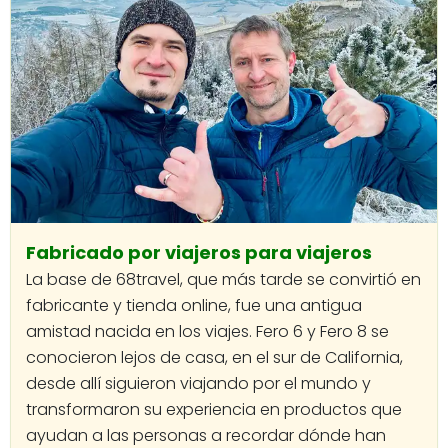
Fabricado por viajeros para viajeros
La base de 68travel, que más tarde se convirtió en
fabricante y tienda online, fue una antigua
amistad nacida en los viajes. Fero 6 y Fero 8 se
conocieron lejos de casa, en el sur de California,
desde allí siguieron viajando por el mundo y
transformaron su experiencia en productos que
ayudan a las personas a recordar dónde han