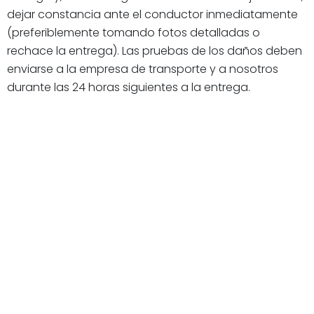
dejar constancia ante el conductor inmediatamente
(preferiblemente tomando fotos detalladas o
rechace la entrega). Las pruebas de los daños deben
enviarse a la empresa de transporte y a nosotros
durante las 24 horas siguientes a la entrega.