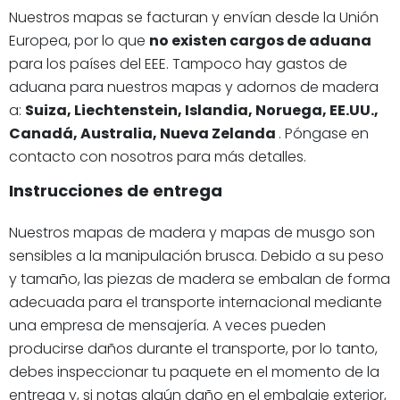
Nuestros mapas se facturan y envían desde la Unión
Europea, por lo que
no existen cargos de aduana
para los países del EEE. Tampoco hay gastos de
aduana para nuestros mapas y adornos de madera
a:
Suiza, Liechtenstein, Islandia, Noruega, EE.UU.,
Canadá, Australia, Nueva Zelanda
. Póngase en
contacto con nosotros para más detalles.
Instrucciones de entrega
Nuestros mapas de madera y mapas de musgo son
sensibles a la manipulación brusca. Debido a su peso
y tamaño, las piezas de madera se embalan de forma
adecuada para el transporte internacional mediante
una empresa de mensajería. A veces pueden
producirse daños durante el transporte, por lo tanto,
debes inspeccionar tu paquete en el momento de la
entrega y, si notas algún daño en el embalaje exterior,