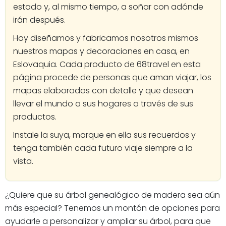
estado y, al mismo tiempo, a soñar con adónde
irán después.
Hoy diseñamos y fabricamos nosotros mismos
nuestros mapas y decoraciones en casa, en
Eslovaquia. Cada producto de 68travel en esta
página procede de personas que aman viajar, los
mapas elaborados con detalle y que desean
llevar el mundo a sus hogares a través de sus
productos.
Instale la suya, marque en ella sus recuerdos y
tenga también cada futuro viaje siempre a la
vista.
¿Quiere que su árbol genealógico de madera sea aún
más especial? Tenemos un montón de opciones para
ayudarle a personalizar y ampliar su árbol, para que