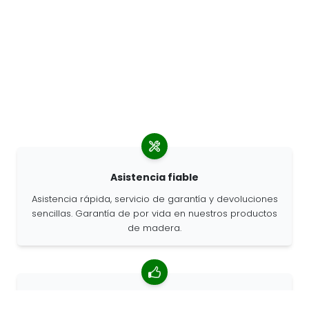
Asistencia fiable
Asistencia rápida, servicio de garantía y devoluciones
sencillas. Garantía de por vida en nuestros productos
de madera.
Valoración media de 4,85/5