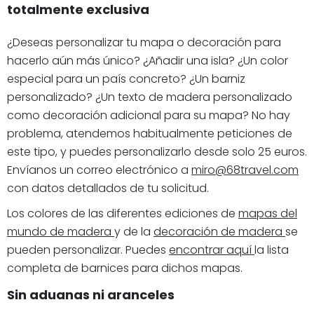
totalmente exclusiva
¿Deseas personalizar tu mapa o decoración para
hacerlo aún más único? ¿Añadir una isla? ¿Un color
especial para un país concreto? ¿Un barniz
personalizado? ¿Un texto de madera personalizado
como decoración adicional para su mapa? No hay
problema, atendemos habitualmente peticiones de
este tipo, y puedes personalizarlo desde solo 25 euros.
Envíanos un correo electrónico a
miro@68travel.com
con datos detallados de tu solicitud.
Los colores de las diferentes ediciones de
mapas del
mundo de madera
y de la
decoración de madera
se
pueden personalizar. Puedes
encontrar aquí
la lista
completa de barnices para dichos mapas.
Sin aduanas ni aranceles