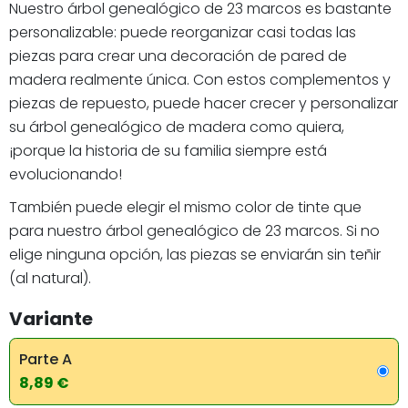
Nuestro árbol genealógico de 23 marcos es bastante
personalizable: puede reorganizar casi todas las
piezas para crear una decoración de pared de
madera realmente única. Con estos complementos y
piezas de repuesto, puede hacer crecer y personalizar
su árbol genealógico de madera como quiera,
¡porque la historia de su familia siempre está
evolucionando!
También puede elegir el mismo color de tinte que
para nuestro árbol genealógico de 23 marcos. Si no
elige ninguna opción, las piezas se enviarán sin teñir
(al natural).
Variante
Parte A
8,89 €