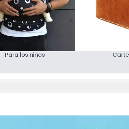
Para los niños
Carte