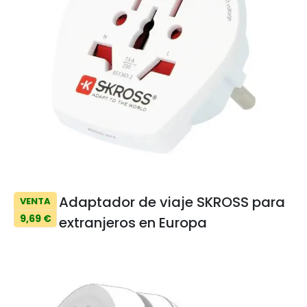
Adaptador de viaje SKROSS para
VENTA
9,69 €
extranjeros en Europa