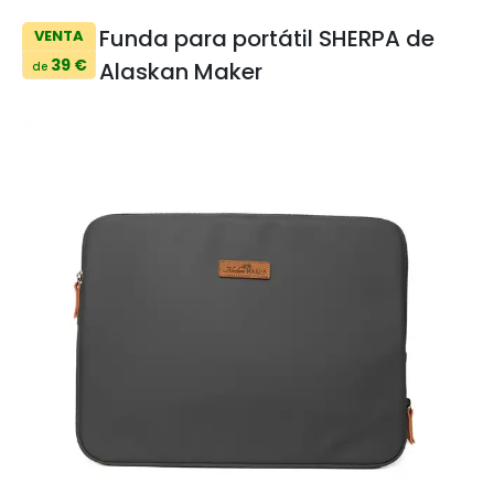
Funda para portátil SHERPA de
VENTA
39 €
Alaskan Maker
de