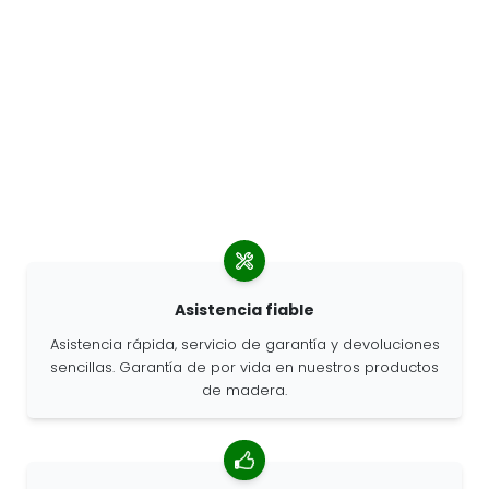
Asistencia fiable
Asistencia rápida, servicio de garantía y devoluciones
sencillas. Garantía de por vida en nuestros productos
de madera.