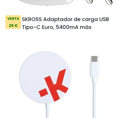
SKROSS Adaptador de carga USB
VENTA
25 €
Tipo-C Euro, 5400mA máx