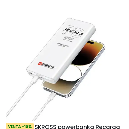
SKROSS powerbanka Recarga
VENTA -10%