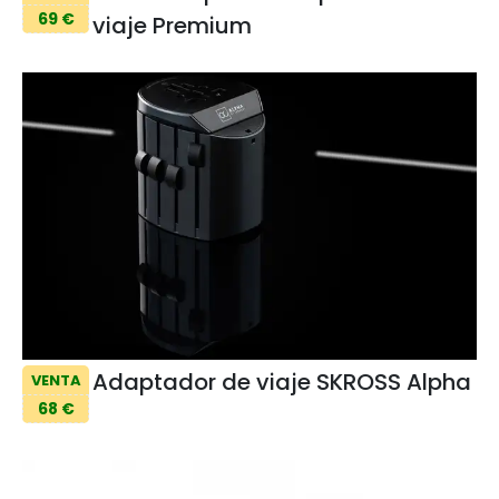
69 €
viaje Premium
Adaptador de viaje SKROSS Alpha
VENTA
68 €