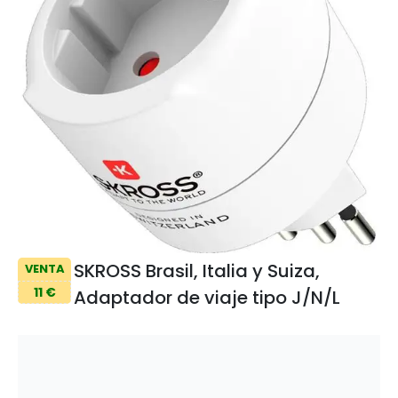
SKROSS Brasil, Italia y Suiza,
VENTA
11 €
Adaptador de viaje tipo J/N/L