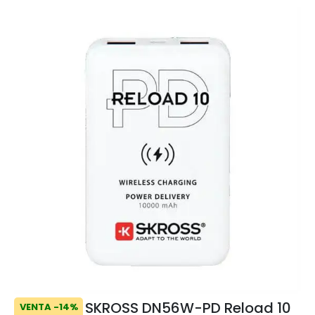
SKROSS DN56W-PD Reload 10
VENTA -14%