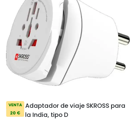
Adaptador de viaje SKROSS para
VENTA
20 €
la India, tipo D