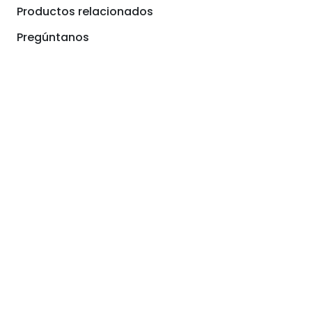
Productos relacionados
Pregúntanos