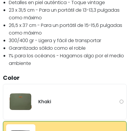
Detalles en piel auténtica - Toque vintage
23 x 31,5 cm - Para un portátil de 13-13,3 pulgadas
como máximo
26,5 x 37 cm - Para un portátil de 15-15,6 pulgadas
como máximo
300/400 gr - Ligera y fácil de transportar
Garantizado sólido como el roble
1% para los océanos - Hagamos algo por el medio
ambiente
Color
Khaki