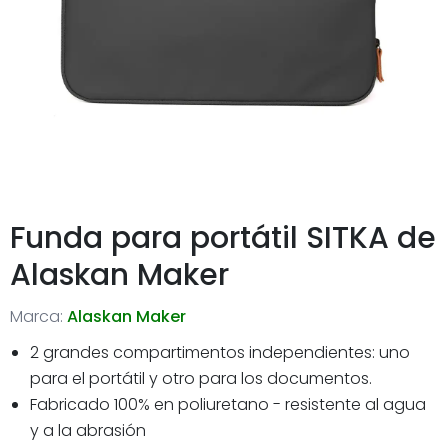
Funda para portátil SITKA de
Alaskan Maker
Marca:
Alaskan Maker
2 grandes compartimentos independientes: uno
para el portátil y otro para los documentos.
Fabricado 100% en poliuretano - resistente al agua
y a la abrasión