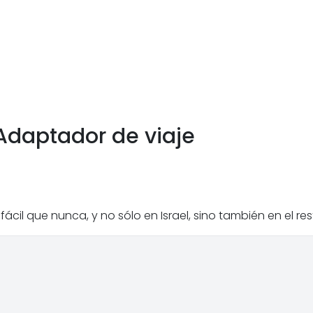
Adaptador de viaje
cil que nunca, y no sólo en Israel, sino también en el r