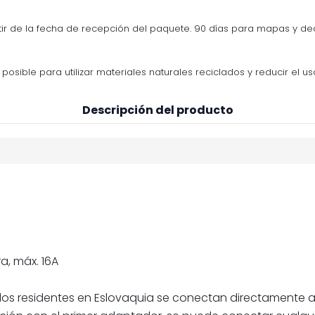
tir de la fecha de recepción del paquete. 90 días para mapas y d
osible para utilizar materiales naturales reciclados y reducir el us
Descripción del producto
a, máx. 16A
os residentes en Eslovaquia se conectan directamente a 