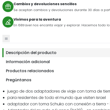
Cambios y devoluciones sencillos
Se aceptan cambios y devoluciones durante 30 días a par
Vivimos para la aventura
En 68travel nos encanta viajar y explorar. Hacemos todo lo p
Descripción del producto
Información adicional
Productos relacionados
Pregúntanos
juego de dos adaptadores de viaje con toma de tierr
para residentes de todo el mundo que visiten Israel
adaptador con toma Schuko con conexión a tierra - l