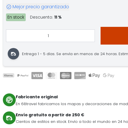
Mejor precio garantizado
En stock
Descuento:
11 %
Entrega 1 - 5 días. Se envía en menos de 24 horas. Estima
Fabricante original
En 68travel fabricamos los mapas y decoraciones de mad
Envío gratuito a partir de 250 €
Cientos de estilos en stock. Envío a todo el mundo en 24 ho