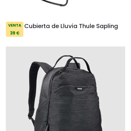
Cubierta de Lluvia Thule Sapling
VENTA
39 €