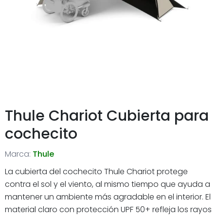
Thule Chariot Cubierta para
cochecito
Marca:
Thule
La cubierta del cochecito Thule Chariot protege
contra el sol y el viento, al mismo tiempo que ayuda a
mantener un ambiente más agradable en el interior. El
material claro con protección UPF 50+ refleja los rayos