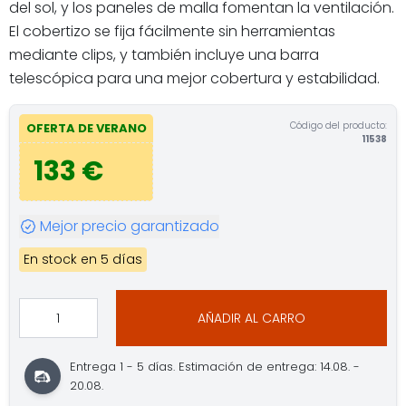
del sol, y los paneles de malla fomentan la ventilación.
El cobertizo se fija fácilmente sin herramientas
mediante clips, y también incluye una barra
telescópica para una mejor cobertura y estabilidad.
Código del producto:
OFERTA DE VERANO
11538
133 €
Mejor precio garantizado
En stock en 5 días
AÑADIR AL CARRO
Entrega 1 - 5 días. Estimación de entrega: 14.08. -
20.08.