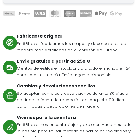
Fabricante original
En 68travel fabricamos los mapas y decoraciones de
madera más detallados en el corazón de Europa.
Envío gratuito a partir de 250 €
Cientos de estilos en stock. Envío a todo el mundo en 24
horas o el mismo día. Envío urgente disponible.
Cambios y devoluciones sencillos
Se aceptan cambios y devoluciones durante 30 días a
partir de la fecha de recepción del paquete. 90 días
para mapas y decoraciones de madera.
Vivimos para la aventura
En 68travel nos encanta viajar y explorar. Hacemos todo
lo posible para utilizar materiales naturales reciclados y