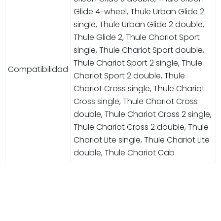
Glide 4-wheel, Thule Urban Glide 2
single, Thule Urban Glide 2 double,
Thule Glide 2, Thule Chariot Sport
single, Thule Chariot Sport double,
Thule Chariot Sport 2 single, Thule
Compatibilidad
Chariot Sport 2 double, Thule
Chariot Cross single, Thule Chariot
Cross single, Thule Chariot Cross
double, Thule Chariot Cross 2 single,
Thule Chariot Cross 2 double, Thule
Chariot Lite single, Thule Chariot Lite
double, Thule Chariot Cab