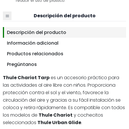
reducir el uso de plástico.
Descripción del producto
Descripción del producto
Información adicional
Productos relacionados
Pregúntanos
Thule Chariot Tarp
es un accesorio práctico para
las actividades al aire libre con niños. Proporciona
protección contra el sol y el viento, favorece la
circulación del aire y gracias a su fácil instalación se
coloca y retira rápidamente. Es compatible con todos
los modelos de
Thule Chariot
y cochecitos
seleccionados
Thule Urban Glide
.