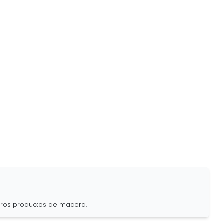
estros productos de madera.