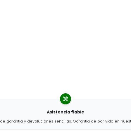
Asistencia fiable
o de garantía y devoluciones sencillas. Garantía de por vida en nu