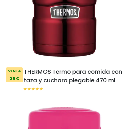
THERMOS Termo para comida con
VENTA
35 €
taza y cuchara plegable 470 ml