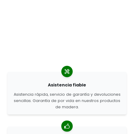
Asistencia fiable
Asistencia rápida, servicio de garantía y devoluciones
sencillas. Garantía de por vida en nuestros productos
de madera.