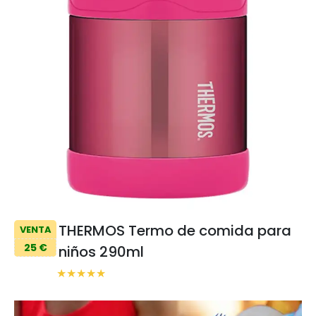
THERMOS Termo de comida para
VENTA
25 €
niños 290ml