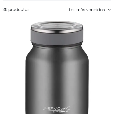
35 productos