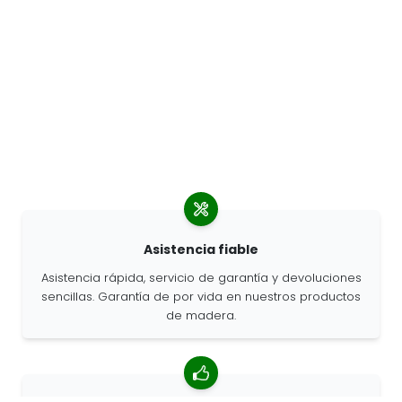
Asistencia fiable
Asistencia rápida, servicio de garantía y devoluciones
sencillas. Garantía de por vida en nuestros productos
de madera.