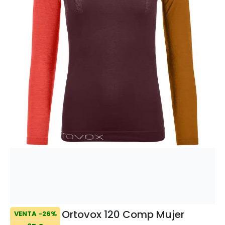
Ortovox 120 Comp Mujer
VENTA -26%