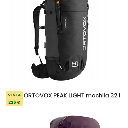
ORTOVOX PEAK LIGHT mochila 32 l
VENTA
226 €