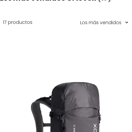
17 productos