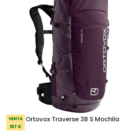
Ortovox Traverse 38 S Mochila
VENTA
167 €