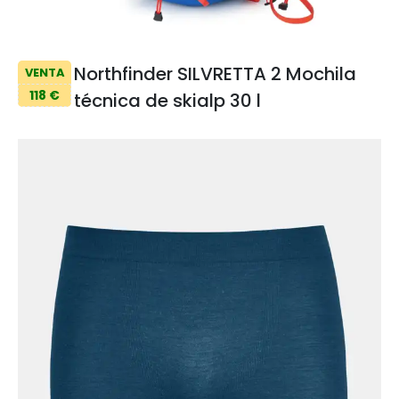
Northfinder SILVRETTA 2 Mochila
VENTA
118 €
técnica de skialp 30 l