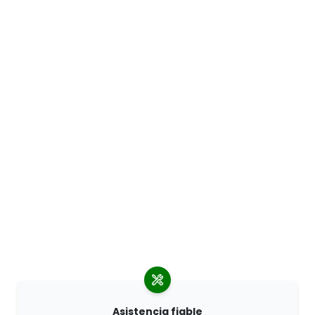
Asistencia fiable