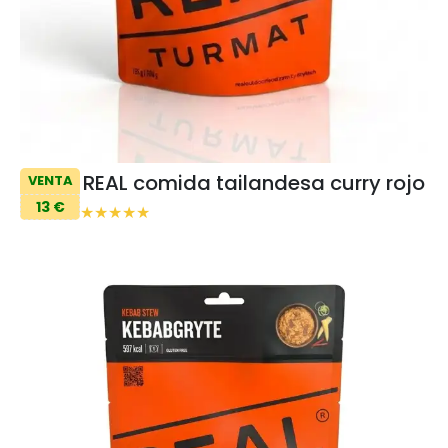
REAL comida tailandesa curry rojo
VENTA
13 €