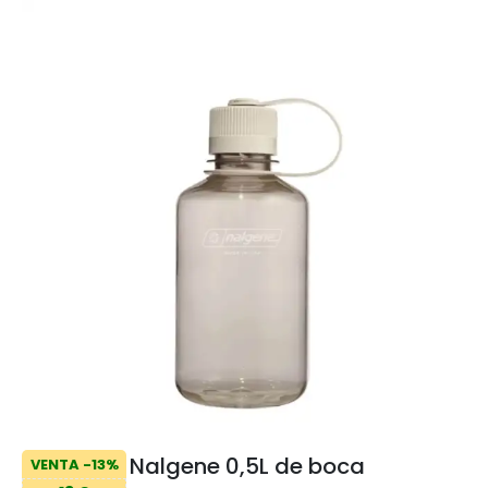
Nalgene 0,5L de boca
VENTA -13%