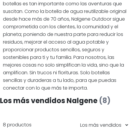
botellas es tan importante como las aventuras que
suscitan. Como la botella de agua reutilizable original
desde hace más de 70 años, Nalgene Outdoor sigue
comprometida con los clientes, la comunidad y el
planeta; poniendo de nuestra parte para reducir los
residuos, mejorar el acceso al agua potable y
proporcionar productos sencillos, seguros y
sostenibles para ti y tu familia. Para nosotros, las
mejores cosas no solo simplifican la vida, sino que la
amplifican. Sin trucos ni florituras. Solo botellas
sencillas y duraderas a tu lado, para que puedas
conectar con lo que más te importa.
Los más vendidos Nalgene
(8)
8 productos