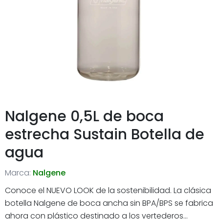
Nalgene 0,5L de boca
estrecha Sustain Botella de
agua
Marca:
Nalgene
Conoce el NUEVO LOOK de la sostenibilidad. La clásica
botella Nalgene de boca ancha sin BPA/BPS se fabrica
ahora con plástico destinado a los vertederos...