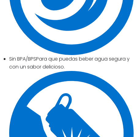
Sin BPA/BPSPara que puedas beber agua segura y
con un sabor delicioso.