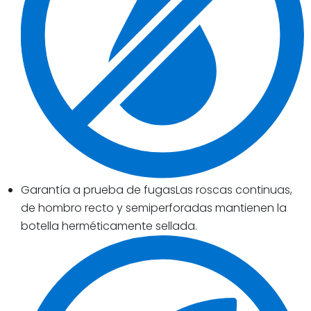
Garantía a prueba de fugasLas roscas continuas,
de hombro recto y semiperforadas mantienen la
botella herméticamente sellada.