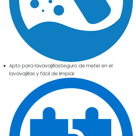
Apto para lavavajillasSeguro de meter en el
lavavajillas y fácil de limpiar.