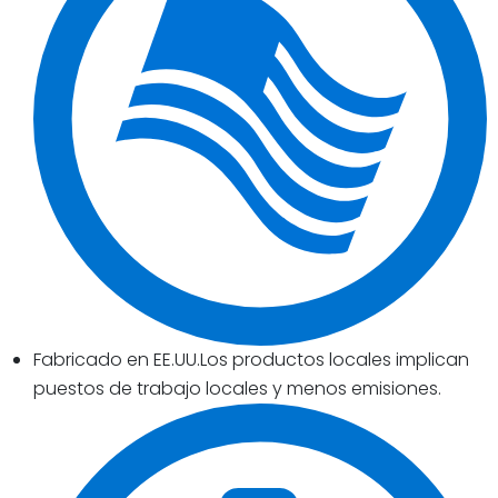
Fabricado en EE.UU.Los productos locales implican
puestos de trabajo locales y menos emisiones.