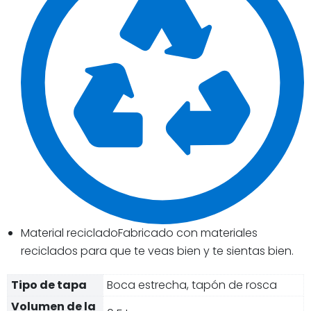
Material recicladoFabricado con materiales
reciclados para que te veas bien y te sientas bien.
Tipo de tapa
Boca estrecha, tapón de rosca
Volumen de la