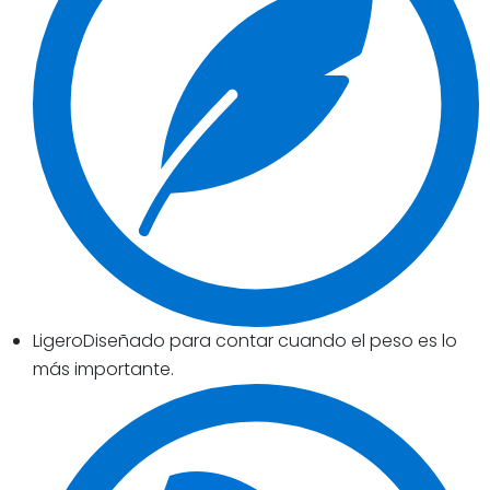
LigeroDiseñado para contar cuando el peso es lo
más importante.