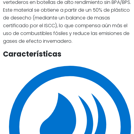
vertederos en botellas de alto rendimiento sin BPA/BPS.
Este material se obtiene a partir de un 50% de plástico
de desecho (mediante un balance de masas
certificado por el ISCC), lo que compensa aún más el
uso de combustibles fósiles y reduce las emisiones de
gases de efecto invernadero.
Características