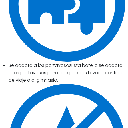
Se adapta a los portavasosEsta botella se adapta
a los portavasos para que puedas llevarla contigo
de viaje o al gimnasio.