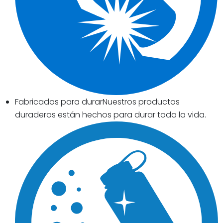
Fabricados para durarNuestros productos
duraderos están hechos para durar toda la vida.