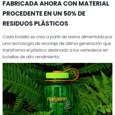
FABRICADA AHORA CON MATERIAL
PROCEDENTE EN UN 50% DE
RESIDUOS PLÁSTICOS
Cada botella se crea a partir de resina alimentada por
una tecnología de reciclaje de última generación que
transforma el plástico destinado a los vertederos en
botellas de alto rendimiento.