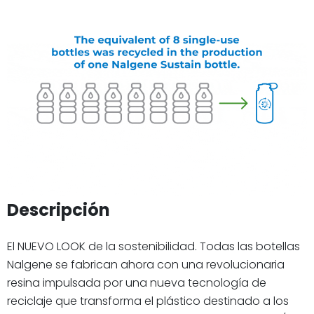
Descripción
El NUEVO LOOK de la sostenibilidad. Todas las botellas
Nalgene se fabrican ahora con una revolucionaria
resina impulsada por una nueva tecnología de
reciclaje que transforma el plástico destinado a los