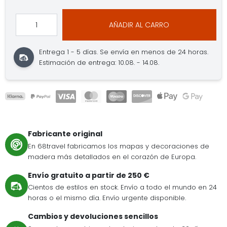
AÑADIR AL CARRO
Entrega 1 - 5 días.
Se envía en menos de 24 horas.
Estimación de entrega: 10.08. - 14.08.
Fabricante original
En 68travel fabricamos los mapas y decoraciones de
madera más detallados en el corazón de Europa.
Envío gratuito a partir de 250 €
Cientos de estilos en stock. Envío a todo el mundo en 24
horas o el mismo día. Envío urgente disponible.
Cambios y devoluciones sencillos