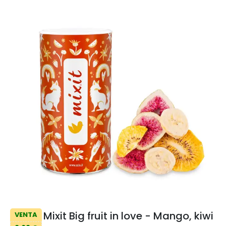
Mixit Big fruit in love - Mango, kiwi
VENTA