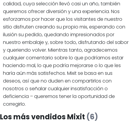
calidad, cuya selección llevó casi un año, también
queremos ofrecer diversión y una experiencia. Nos
esforzamos por hacer que los visitantes de nuestro
sitio disfruten creando su propio mix, esperando con
ilusión su pedido, quedando impresionados por
nuestro embalaje y, sobre todo, disfrutando del sabor
y queriendo volver. Mientras tanto, agradecemos
cualquier comentario sobre lo que podríamos estar
haciendo mal, lo que podría mejorarse o lo que les
haría aún más satisfechos. Mixit se basa en sus
deseos, así que no duden en compartirlos con
nosotros o señalar cualquier insatisfacción o
deficiencia – queremos tener la oportunidad de
corregirlo.
Los más vendidos Mixit
(6)