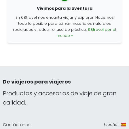
Vivimos para la aventura
En 68travel nos encanta viajar y explorar. Hacemos
todo lo posible para utilizar materiales naturales
reciclados y reducir el uso de plástico.
68travel por el
mundo »
De viajeros para viajeros
Productos y accesorios de viaje de gran
calidad.
Contáctanos
Español