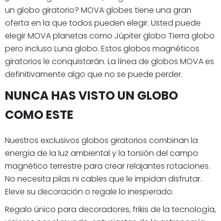
un globo giratorio? MOVA globes tiene una gran
oferta en la que todos pueden elegir. Usted puede
elegir MOVA planetas como Júpiter globo Tierra globo
pero incluso Luna globo. Estos globos magnéticos
giratorios le conquistarán. La línea de globos MOVA es
definitivamente algo que no se puede perder.
NUNCA HAS VISTO UN GLOBO
COMO ESTE
Nuestros exclusivos globos giratorios combinan la
energía de la luz ambiental y la torsión del campo
magnético terrestre para crear relajantes rotaciones.
No necesita pilas ni cables que le impidan disfrutar.
Eleve su decoración o regale lo inesperado.
Regalo único para decoradores, frikis de la tecnología,