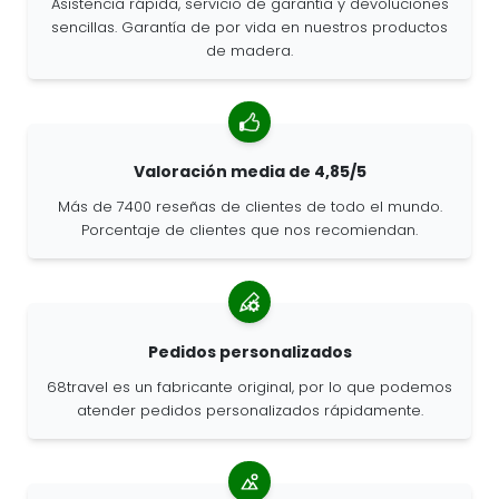
Asistencia rápida, servicio de garantía y devoluciones
sencillas. Garantía de por vida en nuestros productos
de madera.
Valoración media de 4,85/5
Más de 7400 reseñas de clientes de todo el mundo.
Porcentaje de clientes que nos recomiendan.
Pedidos personalizados
68travel es un fabricante original, por lo que podemos
atender pedidos personalizados rápidamente.