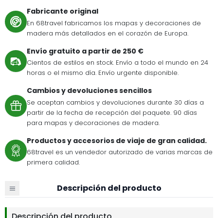
Fabricante original
En 68travel fabricamos los mapas y decoraciones de
madera más detallados en el corazón de Europa.
Envío gratuito a partir de 250 €
Cientos de estilos en stock. Envío a todo el mundo en 24
horas o el mismo día. Envío urgente disponible.
Cambios y devoluciones sencillos
Se aceptan cambios y devoluciones durante 30 días a
partir de la fecha de recepción del paquete. 90 días
para mapas y decoraciones de madera.
Productos y accesorios de viaje de gran calidad.
68travel es un vendedor autorizado de varias marcas de
primera calidad.
Descripción del producto
Descripción del producto