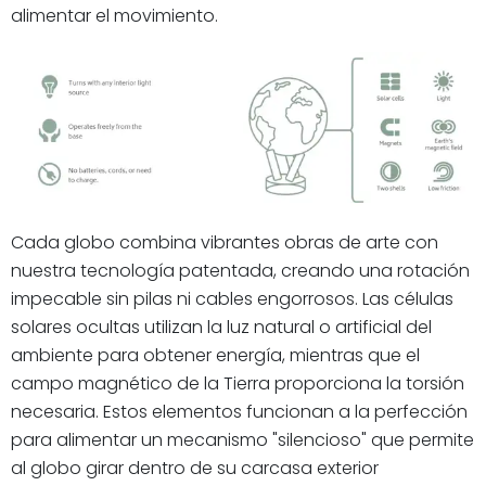
alimentar el movimiento.
Cada globo combina vibrantes obras de arte con
nuestra tecnología patentada, creando una rotación
impecable sin pilas ni cables engorrosos. Las células
solares ocultas utilizan la luz natural o artificial del
ambiente para obtener energía, mientras que el
campo magnético de la Tierra proporciona la torsión
necesaria. Estos elementos funcionan a la perfección
para alimentar un mecanismo "silencioso" que permite
al globo girar dentro de su carcasa exterior