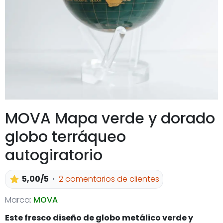
MOVA Mapa verde y dorado
globo terráqueo
autogiratorio
5,00/5
2 comentarios de clientes
Marca:
MOVA
Este fresco diseño de globo metálico verde y