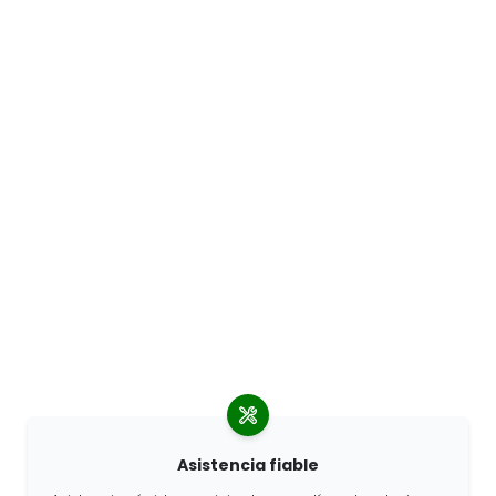
Asistencia fiable