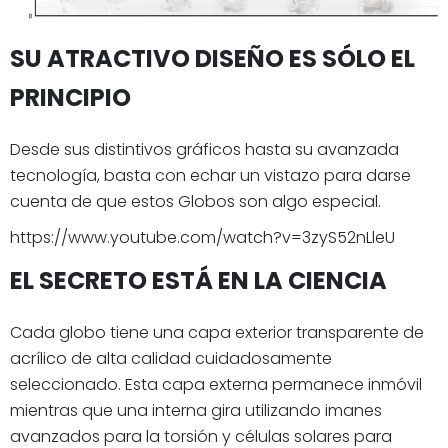
SU ATRACTIVO DISEÑO ES SÓLO EL
PRINCIPIO
Desde sus distintivos gráficos hasta su avanzada
tecnología, basta con echar un vistazo para darse
cuenta de que estos Globos son algo especial.
https://www.youtube.com/watch?v=3zyS52nLleU
EL SECRETO ESTÁ EN LA CIENCIA
Cada globo tiene una capa exterior transparente de
acrílico de alta calidad cuidadosamente
seleccionado. Esta capa externa permanece inmóvil
mientras que una interna gira utilizando imanes
avanzados para la torsión y células solares para