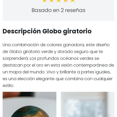
Basado en 2 reseñas
Descripción Globo giratorio
Una combinación de colores ganadora, este diseño
de Globo giratorio verde y dorado seguro que te
sorprenderá. Los profundos océanos verdes se
destacan por el oro en esta visión contemporánea de
un mapa del mundo. Vivo y brillante a partes iguales,
es una elección elegante que combina con cualquier
estilo.