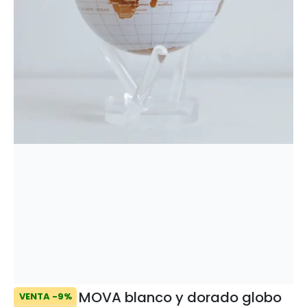
MOVA blanco y dorado globo
VENTA -9%