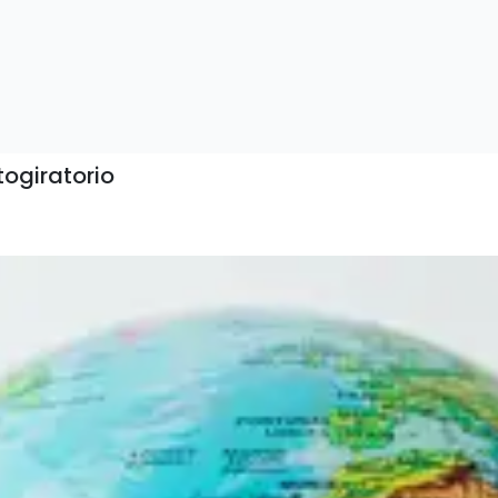
ogiratorio