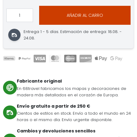
AÑADIR AL CARRO
Entrega 1 - 5 días. Estimación de entrega: 18.08. -
24.08.
Fabricante original
En 68travel fabricamos los mapas y decoraciones de
madera más detallados en el corazón de Europa.
Envío gratuito a partir de 250 €
Cientos de estilos en stock. Envío a todo el mundo en 24
horas o el mismo día. Envío urgente disponible.
Cambios y devoluciones sencillos