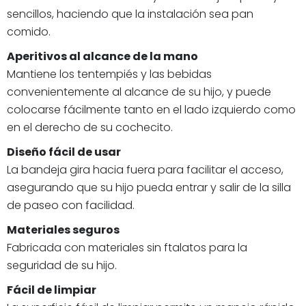
sencillos, haciendo que la instalación sea pan
comido.
Aperitivos al alcance de la mano
Mantiene los tentempiés y las bebidas
convenientemente al alcance de su hijo, y puede
colocarse fácilmente tanto en el lado izquierdo como
en el derecho de su cochecito.
Diseño fácil de usar
La bandeja gira hacia fuera para facilitar el acceso,
asegurando que su hijo pueda entrar y salir de la silla
de paseo con facilidad.
Materiales seguros
Fabricada con materiales sin ftalatos para la
seguridad de su hijo.
Fácil de limpiar