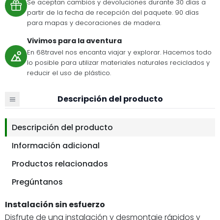
Se aceptan cambios y devoluciones durante 30 días a
partir de la fecha de recepción del paquete. 90 días
para mapas y decoraciones de madera.
Vivimos para la aventura
En 68travel nos encanta viajar y explorar. Hacemos todo
lo posible para utilizar materiales naturales reciclados y
reducir el uso de plástico.
Descripción del producto
Descripción del producto
Información adicional
Productos relacionados
Pregúntanos
Instalación sin esfuerzo
Disfrute de una instalación y desmontaje rápidos y