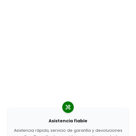
Asistencia fiable
Asistencia rápida, servicio de garantía y devoluciones