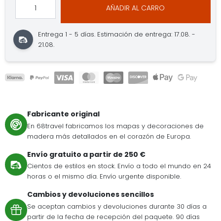
AÑADIR AL CARRO
Entrega 1 - 5 días.
Estimación de entrega: 17.08. -
21.08.
Fabricante original
En 68travel fabricamos los mapas y decoraciones de
madera más detallados en el corazón de Europa.
Envío gratuito a partir de 250 €
Cientos de estilos en stock. Envío a todo el mundo en 24
horas o el mismo día. Envío urgente disponible.
Cambios y devoluciones sencillos
Se aceptan cambios y devoluciones durante 30 días a
partir de la fecha de recepción del paquete. 90 días