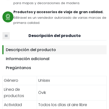
para mapas y decoraciones de madera.
Productos y accesorios de viaje de gran calidad.
68travel es un vendedor autorizado de varias marcas de
primera calidad.
Descripción del producto
Descripción del producto
Información adicional
Pregúntanos
Género
Unisex
Línea de
Övik
productos
Actividad
Todos los días al aire libre