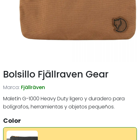
Bolsillo Fjällraven Gear
Marca:
Fjällräven
Maletín G-1000 Heavy Duty ligero y duradero para
bolígrafos, herramientas y objetos pequeños.
Color