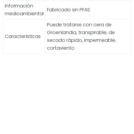
Información
Fabricado sin PFAS
medioambiental
Puede tratarse con cera de
Groenlandia, transpirable, de
Características
secado rápido, impermeable,
cortaviento