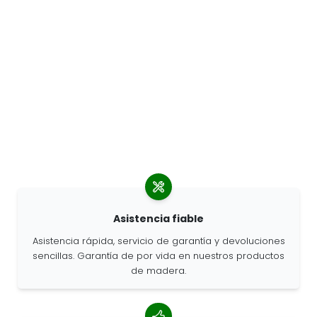
Asistencia fiable
Asistencia rápida, servicio de garantía y devoluciones
sencillas. Garantía de por vida en nuestros productos
de madera.