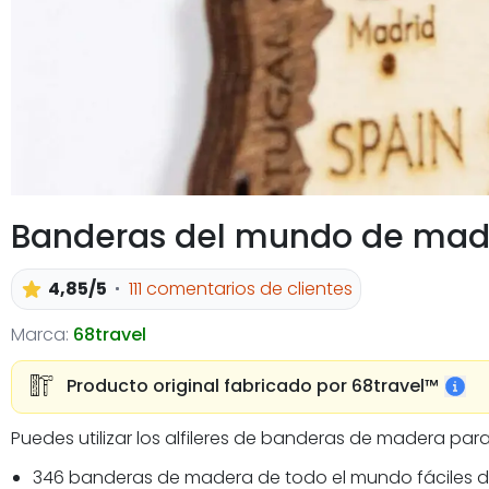
Banderas del mundo de mad
4,85/5
111 comentarios de clientes
Marca:
68travel
Producto original fabricado por 68travel™️
Puedes utilizar los alfileres de banderas de madera para
346 banderas de madera de todo el mundo fáciles de