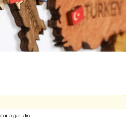
itar algún día.