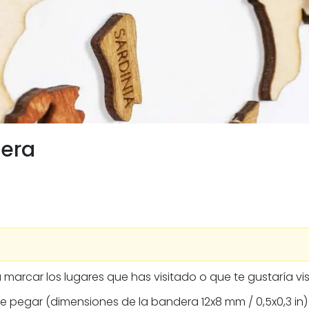
era
 marcar los lugares que has visitado o que te gustaría vis
 pegar (dimensiones de la bandera 12x8 mm / 0,5x0,3 in)