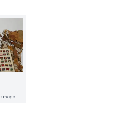
te mapa.