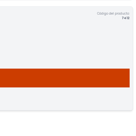
Código del producto:
7412