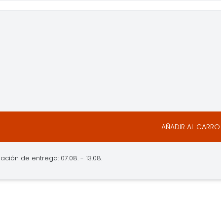
AÑADIR AL CARRO
ación de entrega: 07.08. - 13.08.