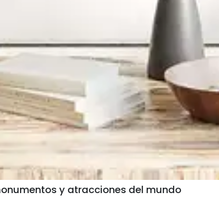
monumentos y atracciones del mundo