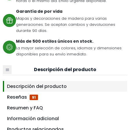
horas o el mismo día. Envío urgente disponible.
Garantía de por vida
Mapas y decoraciones de madera para varias
generaciones. Se aceptan cambios y devoluciones
durante 90 días.
Más de 500 estilos únicos en stock.
La mayor selección de colores, idiomas y dimensiones
disponibles para su envío inmediato.
Descripción del producto
Descripción del producto
Reseñas
91
Resumen y FAQ
Información adicional
Productos relacionados