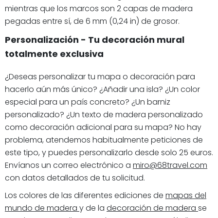
mientras que los marcos son 2 capas de madera
pegadas entre sí, de 6 mm (0,24 in) de grosor.
Personalización - Tu decoración mural
totalmente exclusiva
¿Deseas personalizar tu mapa o decoración para
hacerlo aún más único? ¿Añadir una isla? ¿Un color
especial para un país concreto? ¿Un barniz
personalizado? ¿Un texto de madera personalizado
como decoración adicional para su mapa? No hay
problema, atendemos habitualmente peticiones de
este tipo, y puedes personalizarlo desde solo 25 euros.
Envíanos un correo electrónico a
miro@68travel.com
con datos detallados de tu solicitud.
Los colores de las diferentes ediciones de
mapas del
mundo de madera
y de la
decoración de madera
se