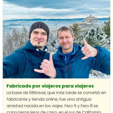
Fabricado por viajeros para viajeros
La base de 68travel, que más tarde se convirtió en
fabricante y tienda online, fue una antigua
amistad nacida en los viajes. Fero 6 y Fero 8 se
conocieron lejos de casa, en el sur de California,