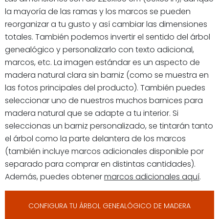
la mayoría de las ramas y los marcos se pueden
reorganizar a tu gusto y así cambiar las dimensiones
totales. También podemos invertir el sentido del árbol
genealógico y personalizarlo con texto adicional,
marcos, etc. La imagen estándar es un aspecto de
madera natural clara sin barniz (como se muestra en
las fotos principales del producto). También puedes
seleccionar uno de nuestros muchos barnices para
madera natural que se adapte a tu interior. Si
seleccionas un barniz personalizado, se tintarán tanto
el árbol como la parte delantera de los marcos
(también incluye marcos adicionales disponible por
separado para comprar en distintas cantidades).
Además, puedes obtener
marcos adicionales aquí
.
CONFIGURA TU ÁRBOL GENEALÓGICO DE MADERA