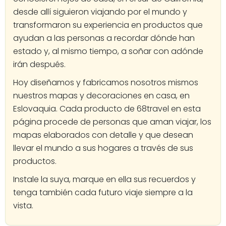
desde allí siguieron viajando por el mundo y
transformaron su experiencia en productos que
ayudan a las personas a recordar dónde han
estado y, al mismo tiempo, a soñar con adónde
irán después.
Hoy diseñamos y fabricamos nosotros mismos
nuestros mapas y decoraciones en casa, en
Eslovaquia. Cada producto de 68travel en esta
página procede de personas que aman viajar, los
mapas elaborados con detalle y que desean
llevar el mundo a sus hogares a través de sus
productos.
Instale la suya, marque en ella sus recuerdos y
tenga también cada futuro viaje siempre a la
vista.