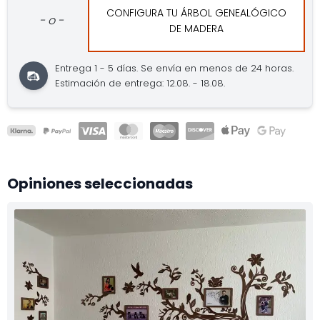
CONFIGURA TU ÁRBOL GENEALÓGICO
- o -
DE MADERA
Entrega 1 - 5 días.
Se envía en menos de 24 horas.
Estimación de entrega: 12.08. - 18.08.
Opiniones seleccionadas