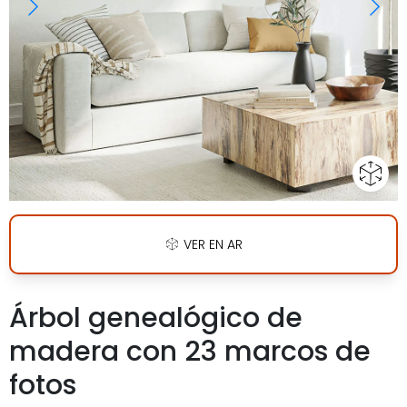
VER EN AR
Árbol genealógico de
madera con 23 marcos de
fotos