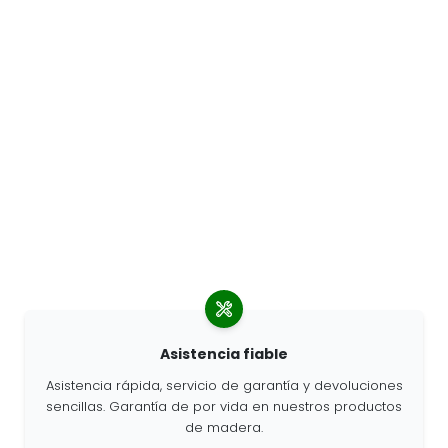
Asistencia fiable
Asistencia rápida, servicio de garantía y devoluciones
sencillas. Garantía de por vida en nuestros productos
de madera.