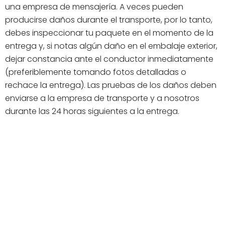
una empresa de mensajería. A veces pueden
producirse daños durante el transporte, por lo tanto,
debes inspeccionar tu paquete en el momento de la
entrega y, si notas algún daño en el embalaje exterior,
dejar constancia ante el conductor inmediatamente
(preferiblemente tomando fotos detalladas o
rechace la entrega). Las pruebas de los daños deben
enviarse a la empresa de transporte y a nosotros
durante las 24 horas siguientes a la entrega.