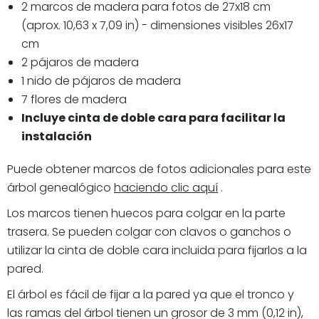
2 marcos de madera para fotos de 27x18 cm
(aprox. 10,63 x 7,09 in) - dimensiones visibles 26x17
cm
2 pájaros de madera
1 nido de pájaros de madera
7 flores de madera
Incluye cinta de doble cara para facilitar la
instalación
Puede obtener marcos de fotos adicionales para este
árbol genealógico
haciendo clic aquí
.
Los marcos tienen huecos para colgar en la parte
trasera. Se pueden colgar con clavos o ganchos o
utilizar la cinta de doble cara incluida para fijarlos a la
pared.
El árbol es fácil de fijar a la pared ya que el tronco y
las ramas del árbol tienen un grosor de 3 mm (0,12 in),