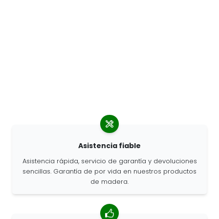
Asistencia fiable
Asistencia rápida, servicio de garantía y devoluciones
sencillas. Garantía de por vida en nuestros productos
de madera.