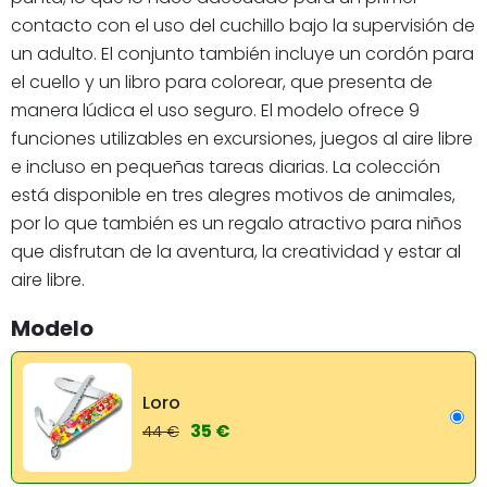
contacto con el uso del cuchillo bajo la supervisión de
un adulto. El conjunto también incluye un cordón para
el cuello y un libro para colorear, que presenta de
manera lúdica el uso seguro. El modelo ofrece 9
funciones utilizables en excursiones, juegos al aire libre
e incluso en pequeñas tareas diarias. La colección
está disponible en tres alegres motivos de animales,
por lo que también es un regalo atractivo para niños
que disfrutan de la aventura, la creatividad y estar al
aire libre.
Modelo
Loro
35 €
44 €