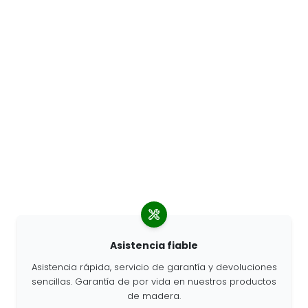
Asistencia fiable
Asistencia rápida, servicio de garantía y devoluciones
sencillas. Garantía de por vida en nuestros productos
de madera.