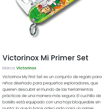
Victorinox Mi Primer Set
Marca:
Victorinox
Victorinox My First Set es un conjunto de regalo para
niños diseñado para pequeños exploradores, que
quieren descubrir el mundo de las herramientas
prácticas de una manera más segura. El cuchillo de
bolsillo está equipado con una hoja bloqueable sin
punta, lo que lo hace adecuado para un primer