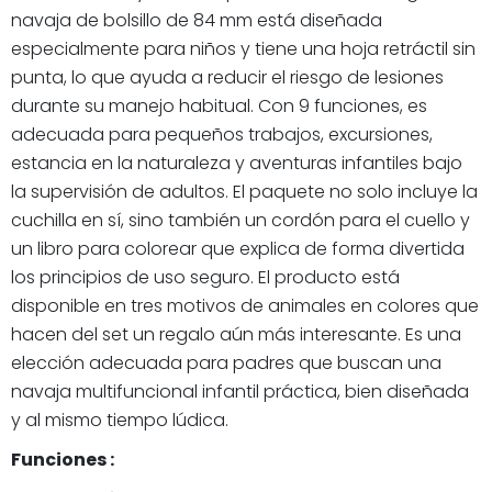
navaja de bolsillo de 84 mm está diseñada
especialmente para niños y tiene una hoja retráctil sin
punta, lo que ayuda a reducir el riesgo de lesiones
durante su manejo habitual. Con 9 funciones, es
adecuada para pequeños trabajos, excursiones,
estancia en la naturaleza y aventuras infantiles bajo
la supervisión de adultos. El paquete no solo incluye la
cuchilla en sí, sino también un cordón para el cuello y
un libro para colorear que explica de forma divertida
los principios de uso seguro. El producto está
disponible en tres motivos de animales en colores que
hacen del set un regalo aún más interesante. Es una
elección adecuada para padres que buscan una
navaja multifuncional infantil práctica, bien diseñada
y al mismo tiempo lúdica.
Funciones :