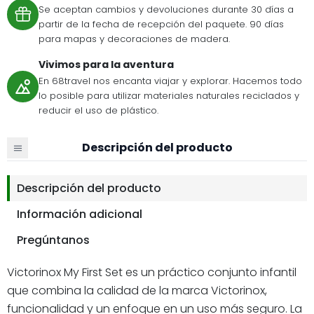
Se aceptan cambios y devoluciones durante 30 días a
partir de la fecha de recepción del paquete. 90 días
para mapas y decoraciones de madera.
Vivimos para la aventura
En 68travel nos encanta viajar y explorar. Hacemos todo
lo posible para utilizar materiales naturales reciclados y
reducir el uso de plástico.
Descripción del producto
Descripción del producto
Información adicional
Pregúntanos
Victorinox My First Set es un práctico conjunto infantil
que combina la calidad de la marca Victorinox,
funcionalidad y un enfoque en un uso más seguro. La