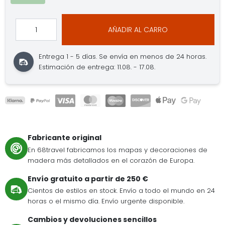
AÑADIR AL CARRO
Entrega 1 - 5 días.
Se envía en menos de 24 horas.
Estimación de entrega: 11.08. - 17.08.
Fabricante original
En 68travel fabricamos los mapas y decoraciones de
madera más detallados en el corazón de Europa.
Envío gratuito a partir de 250 €
Cientos de estilos en stock. Envío a todo el mundo en 24
horas o el mismo día. Envío urgente disponible.
Cambios y devoluciones sencillos