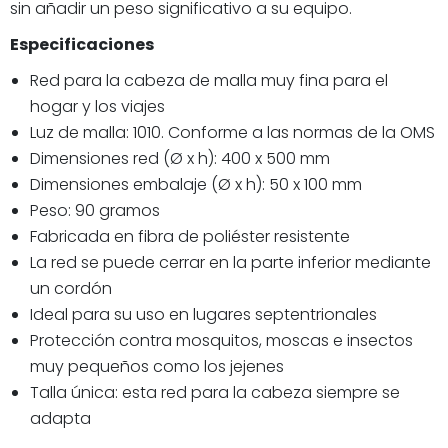
sin añadir un peso significativo a su equipo.
Especificaciones
Red para la cabeza de malla muy fina para el
hogar y los viajes
Luz de malla: 1010. Conforme a las normas de la OMS
Dimensiones red (Ø x h): 400 x 500 mm
Dimensiones embalaje (Ø x h): 50 x 100 mm
Peso: 90 gramos
Fabricada en fibra de poliéster resistente
La red se puede cerrar en la parte inferior mediante
un cordón
Ideal para su uso en lugares septentrionales
Protección contra mosquitos, moscas e insectos
muy pequeños como los jejenes
Talla única: esta red para la cabeza siempre se
adapta