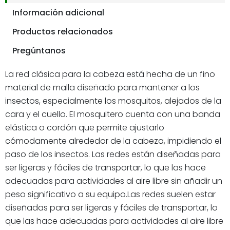
Información adicional
Productos relacionados
Pregúntanos
La red clásica para la cabeza está hecha de un fino
material de malla diseñado para mantener a los
insectos, especialmente los mosquitos, alejados de la
cara y el cuello. El mosquitero cuenta con una banda
elástica o cordón que permite ajustarlo
cómodamente alrededor de la cabeza, impidiendo el
paso de los insectos. Las redes están diseñadas para
ser ligeras y fáciles de transportar, lo que las hace
adecuadas para actividades al aire libre sin añadir un
peso significativo a su equipo.Las redes suelen estar
diseñadas para ser ligeras y fáciles de transportar, lo
que las hace adecuadas para actividades al aire libre