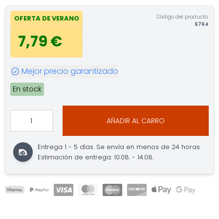
Código del producto:
OFERTA DE VERANO
6764
7,79 €
Mejor precio garantizado
En stock
AÑADIR AL CARRO
Entrega 1 - 5 días. Se envía en menos de 24 horas.
Estimación de entrega: 10.08. - 14.08.