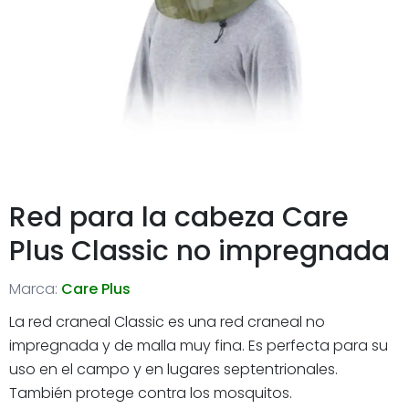
Red para la cabeza Care
Plus Classic no impregnada
Marca:
Care Plus
La red craneal Classic es una red craneal no
impregnada y de malla muy fina. Es perfecta para su
uso en el campo y en lugares septentrionales.
También protege contra los mosquitos.