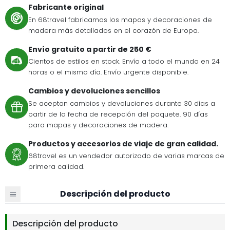
Fabricante original
En 68travel fabricamos los mapas y decoraciones de
madera más detallados en el corazón de Europa.
Envío gratuito a partir de 250 €
Cientos de estilos en stock. Envío a todo el mundo en 24
horas o el mismo día. Envío urgente disponible.
Cambios y devoluciones sencillos
Se aceptan cambios y devoluciones durante 30 días a
partir de la fecha de recepción del paquete. 90 días
para mapas y decoraciones de madera.
Productos y accesorios de viaje de gran calidad.
68travel es un vendedor autorizado de varias marcas de
primera calidad.
Descripción del producto
Descripción del producto