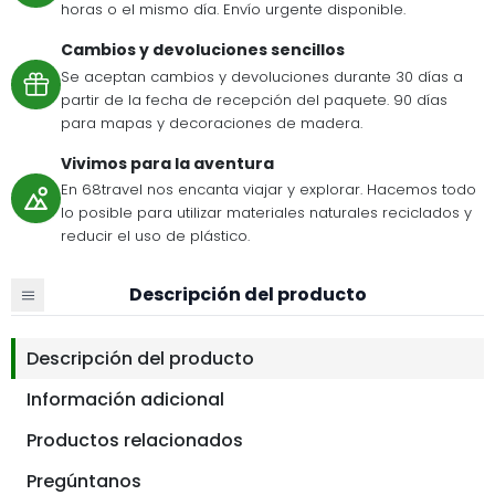
horas o el mismo día. Envío urgente disponible.
Cambios y devoluciones sencillos
Se aceptan cambios y devoluciones durante 30 días a
partir de la fecha de recepción del paquete. 90 días
para mapas y decoraciones de madera.
Vivimos para la aventura
En 68travel nos encanta viajar y explorar. Hacemos todo
lo posible para utilizar materiales naturales reciclados y
reducir el uso de plástico.
Descripción del producto
Descripción del producto
Información adicional
Productos relacionados
Pregúntanos