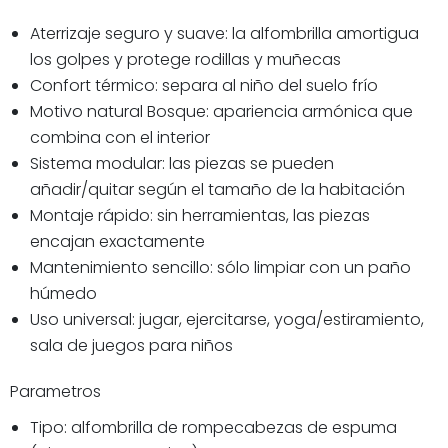
Aterrizaje seguro y suave: la alfombrilla amortigua
los golpes y protege rodillas y muñecas
Confort térmico: separa al niño del suelo frío
Motivo natural Bosque: apariencia armónica que
combina con el interior
Sistema modular: las piezas se pueden
añadir/quitar según el tamaño de la habitación
Montaje rápido: sin herramientas, las piezas
encajan exactamente
Mantenimiento sencillo: sólo limpiar con un paño
húmedo
Uso universal: jugar, ejercitarse, yoga/estiramiento,
sala de juegos para niños
Parametros
Tipo: alfombrilla de rompecabezas de espuma