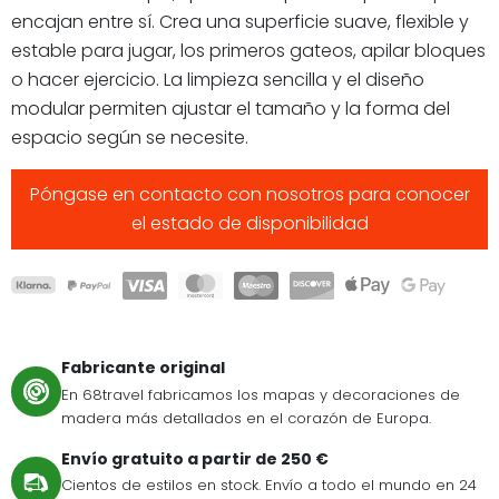
encajan entre sí. Crea una superficie suave, flexible y
estable para jugar, los primeros gateos, apilar bloques
o hacer ejercicio. La limpieza sencilla y el diseño
modular permiten ajustar el tamaño y la forma del
espacio según se necesite.
Póngase en contacto con nosotros para conocer
el estado de disponibilidad
Fabricante original
En 68travel fabricamos los mapas y decoraciones de
madera más detallados en el corazón de Europa.
Envío gratuito a partir de 250 €
Cientos de estilos en stock. Envío a todo el mundo en 24