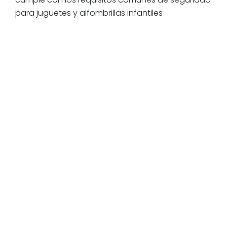
para juguetes y alfombrillas infantiles