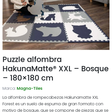
Puzzle alfombra
HakunaMatte® XXL – Bosque
– 180×180 cm
Marca:
Magna-Tiles
La alfombra de rompecabezas Hakunamatte XXL
Forest es un suelo de espuma de gran formato con
motivo de bosque, que se compone de piezas que se