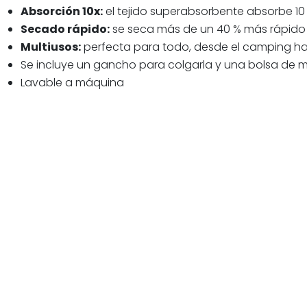
Absorción 10x:
el tejido superabsorbente absorbe 10
Secado rápido:
se seca más de un 40 % más rápido 
Multiusos:
perfecta para todo, desde el camping hasta
Se incluye un gancho para colgarla y una bolsa de ma
Lavable a máquina