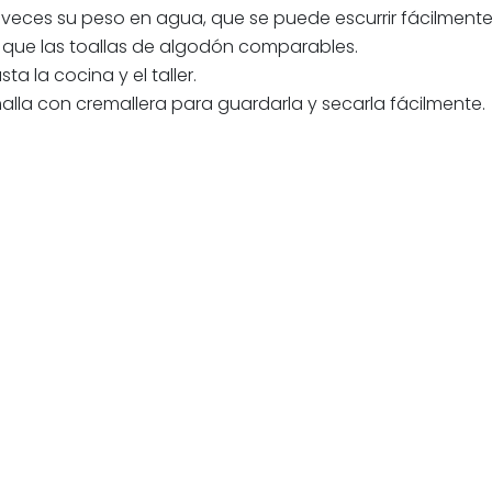
 veces su peso en agua, que se puede escurrir fácilmente
que las toallas de algodón comparables.
 la cocina y el taller.
lla con cremallera para guardarla y secarla fácilmente.