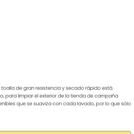
toalla de gran resistencia y secado rápido está
, para limpiar el exterior de la tienda de campaña
enibles que se suaviza con cada lavado, por lo que sólo