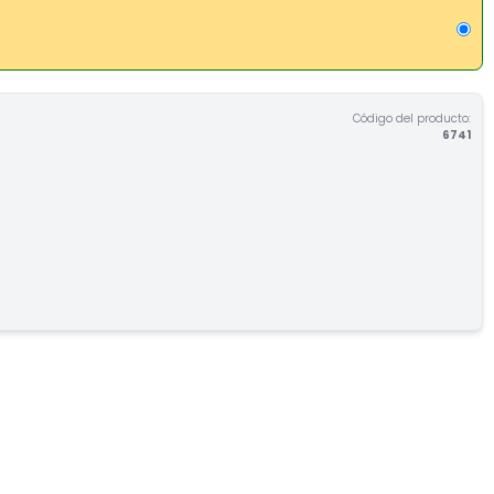
Código del producto:
6741