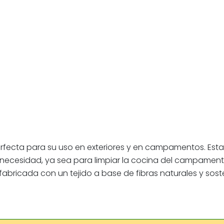
rfecta para su uso en exteriores y en campamentos. Esta 
 necesidad, ya sea para limpiar la cocina del campamento
fabricada con un tejido a base de fibras naturales y sost