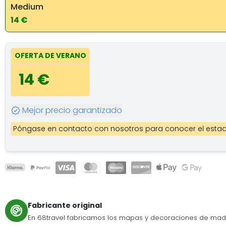
Medium
14 €
OFERTA DE VERANO
14 €
Mejor precio garantizado
Póngase en contacto con nosotros para conocer el estad
Fabricante original
En 68travel fabricamos los mapas y decoraciones de mad