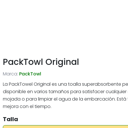
PackTowl Original
Marca:
PackTowl
La PackTowel Original es una toalla superabsorbente pe
disponible en varios tamaños para satisfacer cualquier
mojada o para limpiar el agua de la embarcación. Está 
mejora con el tiempo.
Talla