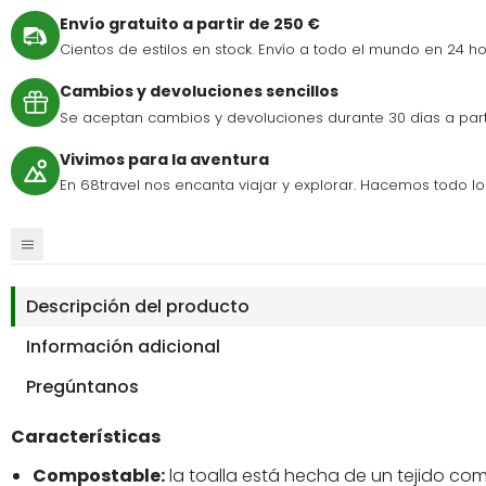
Envío gratuito a partir de 250 €
Cientos de estilos en stock. Envío a todo el mundo en 24 ho
Cambios y devoluciones sencillos
Se aceptan cambios y devoluciones durante 30 días a par
Vivimos para la aventura
En 68travel nos encanta viajar y explorar. Hacemos todo lo p
Descripción del producto
Información adicional
Pregúntanos
Características
Compostable:
la toalla está hecha de un tejido com