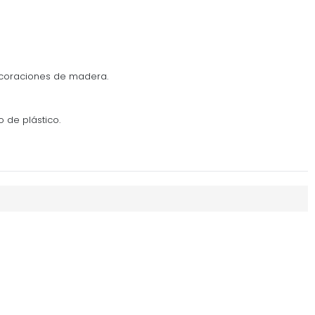
ecoraciones de madera.
o de plástico.