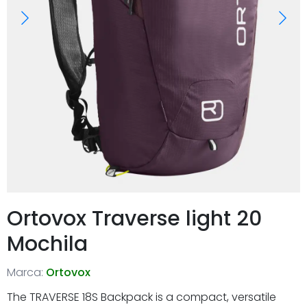
Ortovox Traverse light 20
Mochila
Marca:
Ortovox
The TRAVERSE 18S Backpack is a compact, versatile