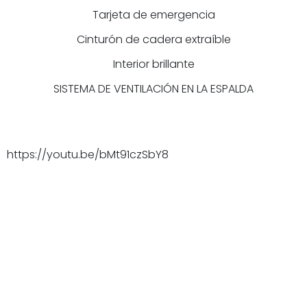
Tarjeta de emergencia
Cinturón de cadera extraíble
Interior brillante
SISTEMA DE VENTILACIÓN EN LA ESPALDA
https://youtu.be/bMt91czSbY8