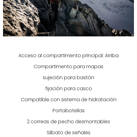
Acceso al compartimento principal: Arriba
Compartimento para mapas
sujeción para bastón
fijación para casco
Compatible con sistema de hidratación
Portabotellas
2 correas de pecho desmontables
Silbato de señales