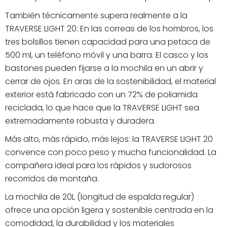
También técnicamente supera realmente a la
TRAVERSE LIGHT 20: En las correas de los hombros, los
tres bolsillos tienen capacidad para una petaca de
500 ml, un teléfono móvil y una barra. El casco y los
bastones pueden fijarse a la mochila en un abrir y
cerrar de ojos. En aras de la sostenibilidad, el material
exterior está fabricado con un 72% de poliamida
reciclada, lo que hace que la TRAVERSE LIGHT sea
extremadamente robusta y duradera.
Más alto, más rápido, más lejos: la TRAVERSE LIGHT 20
convence con poco peso y mucha funcionalidad. La
compañera ideal para los rápidos y sudorosos
recorridos de montaña.
La mochila de 20L (longitud de espalda regular)
ofrece una opción ligera y sostenible centrada en la
comodidad, la durabilidad y los materiales