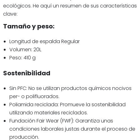
ecológicos. He aquí un resumen de sus características
clave:
Tamaño y peso:
Longitud de espalda Regular
Volumen: 20L
Peso: 410 g
Sostenibilidad
Sin PFC: No se utilizan productos químicos nocivos
per- o polifluorados.
Poliamida reciclada: Promueve la sostenibilidad
utilizando materiales reciclados.
Fundación Fair Wear (FWF): Garantiza unas
condiciones laborales justas durante el proceso de
producción.