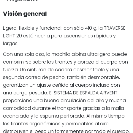
Visión general
Ligera, flexible y funcional: con sólo 410 g, la TRAVERSE
LIGHT 20 está hecha para ascensiones rápidas y
largas.
Con una sola asa, la mochila alpina ultraligera puede
comprimirse sobre los tirantes y abraza el cuerpo con
fuerza. Un cinturón de cadera desmontable y una
segunda correa de pecho, también desmontable,
garantizan un ajuste ceñido al cuerpo incluso con
una carga pesada. El SISTEMA DE ESPALDA AIRVENT
proporciona una buena circulación del aire y mucha
comodidad durante el transporte gracias a la malla
acanalada y la espuma perforada. Al mismo tiempo,
los tirantes ergonómicos y permeables al aire
distribuyen el peso uniformemente por todo el cuerpo.