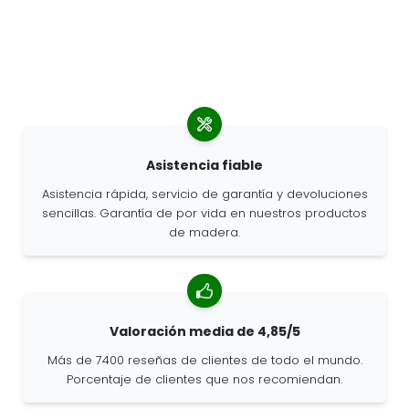
Asistencia fiable
Asistencia rápida, servicio de garantía y devoluciones
sencillas. Garantía de por vida en nuestros productos
de madera.
Valoración media de 4,85/5
Más de 7400 reseñas de clientes de todo el mundo.
Porcentaje de clientes que nos recomiendan.