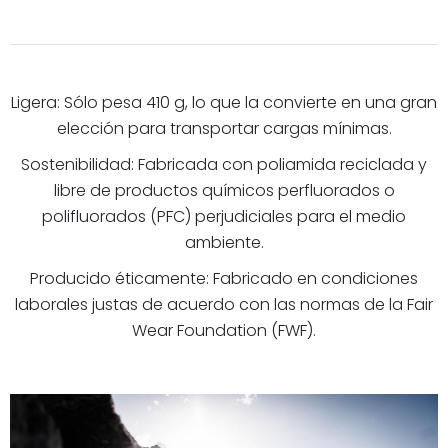
Ligera: Sólo pesa 410 g, lo que la convierte en una gran
elección para transportar cargas mínimas.
Sostenibilidad: Fabricada con poliamida reciclada y
libre de productos químicos perfluorados o
polifluorados (PFC) perjudiciales para el medio
ambiente.
Producido éticamente: Fabricado en condiciones
laborales justas de acuerdo con las normas de la Fair
Wear Foundation (FWF).