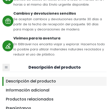
horas o el mismo día. Envío urgente disponible.
Cambios y devoluciones sencillos
Se aceptan cambios y devoluciones durante 30 días a
partir de la fecha de recepción del paquete. 90 días
para mapas y decoraciones de madera.
Vivimos para la aventura
En 68travel nos encanta viajar y explorar. Hacemos todo
lo posible para utilizar materiales naturales reciclados y
reducir el uso de plástico.
Descripción del producto
Descripción del producto
Información adicional
Productos relacionados
Pregúntanos