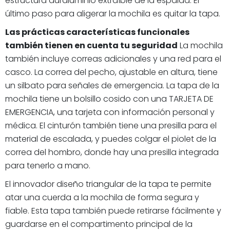
estructura duraluminio extraíble de la espalda. El
último paso para aligerar la mochila es quitar la tapa.
Las prácticas características funcionales
también tienen en cuenta tu seguridad
La mochila
también incluye correas adicionales y una red para el
casco. La correa del pecho, ajustable en altura, tiene
un silbato para señales de emergencia. La tapa de la
mochila tiene un bolsillo cosido con una TARJETA DE
EMERGENCIA, una tarjeta con información personal y
médica. El cinturón también tiene una presilla para el
material de escalada, y puedes colgar el piolet de la
correa del hombro, donde hay una presilla integrada
para tenerlo a mano.
El innovador diseño triangular de la tapa te permite
atar una cuerda a la mochila de forma segura y
fiable. Esta tapa también puede retirarse fácilmente y
guardarse en el compartimento principal de la