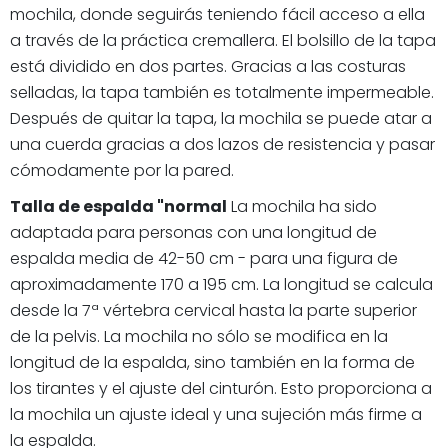
mochila, donde seguirás teniendo fácil acceso a ella
a través de la práctica cremallera. El bolsillo de la tapa
está dividido en dos partes. Gracias a las costuras
selladas, la tapa también es totalmente impermeable.
Después de quitar la tapa, la mochila se puede atar a
una cuerda gracias a dos lazos de resistencia y pasar
cómodamente por la pared.
Talla de espalda "normal
La mochila ha sido
adaptada para personas con una longitud de
espalda media de 42-50 cm - para una figura de
aproximadamente 170 a 195 cm. La longitud se calcula
desde la 7ª vértebra cervical hasta la parte superior
de la pelvis. La mochila no sólo se modifica en la
longitud de la espalda, sino también en la forma de
los tirantes y el ajuste del cinturón. Esto proporciona a
la mochila un ajuste ideal y una sujeción más firme a
la espalda.