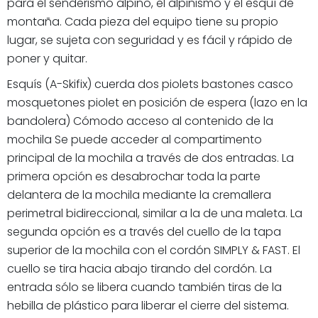
para el senderismo alpino, el alpinismo y el esquí de
montaña. Cada pieza del equipo tiene su propio
lugar, se sujeta con seguridad y es fácil y rápido de
poner y quitar.
Esquís (A-Skifix) cuerda dos piolets bastones casco
mosquetones piolet en posición de espera (lazo en la
bandolera) Cómodo acceso al contenido de la
mochila Se puede acceder al compartimento
principal de la mochila a través de dos entradas. La
primera opción es desabrochar toda la parte
delantera de la mochila mediante la cremallera
perimetral bidireccional, similar a la de una maleta. La
segunda opción es a través del cuello de la tapa
superior de la mochila con el cordón SIMPLY & FAST. El
cuello se tira hacia abajo tirando del cordón. La
entrada sólo se libera cuando también tiras de la
hebilla de plástico para liberar el cierre del sistema.