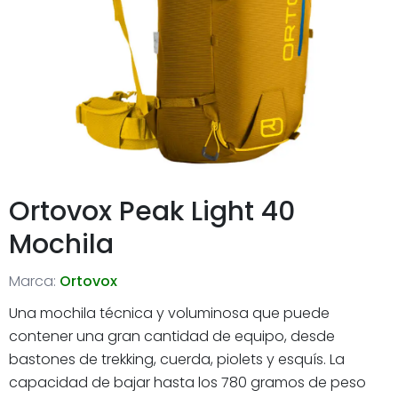
Ortovox Peak Light 40
Mochila
Marca:
Ortovox
Una mochila técnica y voluminosa que puede
contener una gran cantidad de equipo, desde
bastones de trekking, cuerda, piolets y esquís. La
capacidad de bajar hasta los 780 gramos de peso