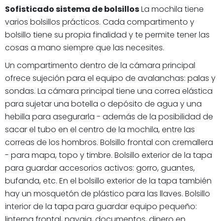
Sofisticado sistema de bolsillos
La mochila tiene
varios bolsillos prácticos. Cada compartimento y
bolsillo tiene su propia finalidad y te permite tener las
cosas a mano siempre que las necesites.
Un compartimento dentro de la cámara principal
ofrece sujeción para el equipo de avalanchas: palas y
sondas. La cámara principal tiene una correa elástica
para sujetar una botella o depósito de agua y una
hebilla para asegurarla - además de la posibilidad de
sacar el tubo en el centro de la mochila, entre las
correas de los hombros. Bolsillo frontal con cremallera
- para mapa, topo y timbre. Bolsillo exterior de la tapa
para guardar accesorios activos: gorro, guantes,
bufanda, etc. En el bolsillo exterior de la tapa también
hay un mosquetón de plástico para las llaves. Bolsillo
interior de la tapa para guardar equipo pequeño:
linterna frontal, navaja, documentos, dinero en