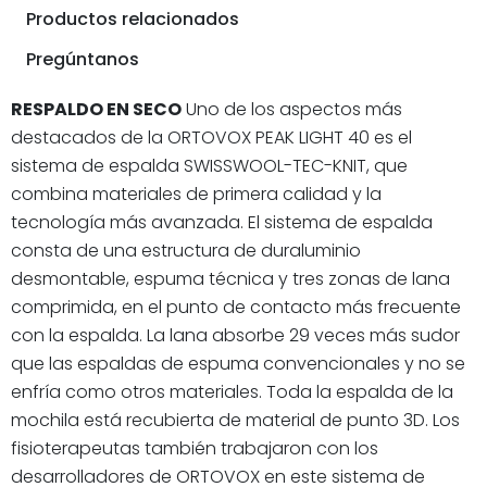
Productos relacionados
Pregúntanos
RESPALDO EN SECO
Uno de los aspectos más
destacados de la ORTOVOX PEAK LIGHT 40 es el
sistema de espalda SWISSWOOL-TEC-KNIT, que
combina materiales de primera calidad y la
tecnología más avanzada. El sistema de espalda
consta de una estructura de duraluminio
desmontable, espuma técnica y tres zonas de lana
comprimida, en el punto de contacto más frecuente
con la espalda. La lana absorbe 29 veces más sudor
que las espaldas de espuma convencionales y no se
enfría como otros materiales. Toda la espalda de la
mochila está recubierta de material de punto 3D. Los
fisioterapeutas también trabajaron con los
desarrolladores de ORTOVOX en este sistema de