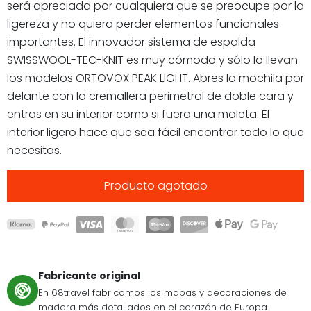
será apreciada por cualquiera que se preocupe por la
ligereza y no quiera perder elementos funcionales
importantes. El innovador sistema de espalda
SWISSWOOL-TEC-KNIT es muy cómodo y sólo lo llevan
los modelos ORTOVOX PEAK LIGHT. Abres la mochila por
delante con la cremallera perimetral de doble cara y
entras en su interior como si fuera una maleta. El
interior ligero hace que sea fácil encontrar todo lo que
necesitas.
Producto agotado
Fabricante original
En 68travel fabricamos los mapas y decoraciones de
madera más detallados en el corazón de Europa.