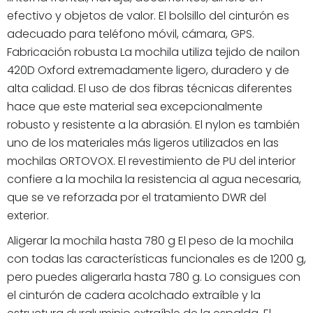
efectivo y objetos de valor. El bolsillo del cinturón es
adecuado para teléfono móvil, cámara, GPS.
Fabricación robusta La mochila utiliza tejido de nailon
420D Oxford extremadamente ligero, duradero y de
alta calidad. El uso de dos fibras técnicas diferentes
hace que este material sea excepcionalmente
robusto y resistente a la abrasión. El nylon es también
uno de los materiales más ligeros utilizados en las
mochilas ORTOVOX. El revestimiento de PU del interior
confiere a la mochila la resistencia al agua necesaria,
que se ve reforzada por el tratamiento DWR del
exterior.
Aligerar la mochila hasta 780 g El peso de la mochila
con todas las características funcionales es de 1200 g,
pero puedes aligerarla hasta 780 g. Lo consigues con
el cinturón de cadera acolchado extraíble y la