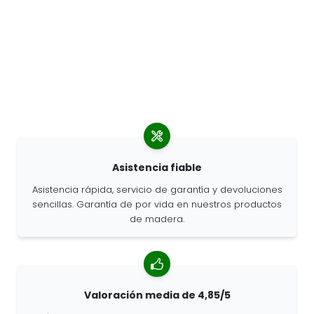
Asistencia fiable
Asistencia rápida, servicio de garantía y devoluciones
sencillas. Garantía de por vida en nuestros productos
de madera.
Valoración media de 4,85/5