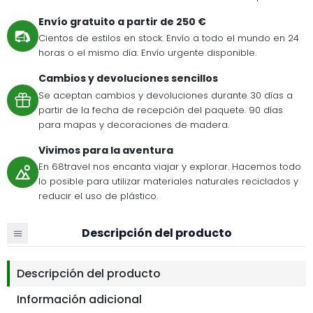
Envío gratuito a partir de 250 €
Cientos de estilos en stock. Envío a todo el mundo en 24
horas o el mismo día. Envío urgente disponible.
Cambios y devoluciones sencillos
Se aceptan cambios y devoluciones durante 30 días a
partir de la fecha de recepción del paquete. 90 días
para mapas y decoraciones de madera.
Vivimos para la aventura
En 68travel nos encanta viajar y explorar. Hacemos todo
lo posible para utilizar materiales naturales reciclados y
reducir el uso de plástico.
Descripción del producto
Descripción del producto
Información adicional