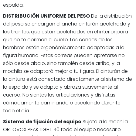
espalda.
DISTRIBUCIÓN UNIFORME DEL PESO
De la distribución
del peso se encargan el ancho cinturón acolchado y
los tirantes, que están acolchados en el interior para
que no te opriman el cuello. Las correas de los
hombros están ergonómicamente adaptadas a la
figura humana. Estas correas pueden apretarse no
sólo desde abajo, sino también desde arriba, y la
mochila se adaptará mejor a tu figura. El cinturón de
la cintura está conectado directamente al sistema de
la espalda y se adapta y abraza suavemente al
cuerpo. No sientes las articulaciones y disfrutas
cómodamente caminando o escalando durante
todo el día.
Sistema de fijación del equipo
Sujeta a la mochila
ORTOVOX PEAK LIGHT 40 todo el equipo necesario