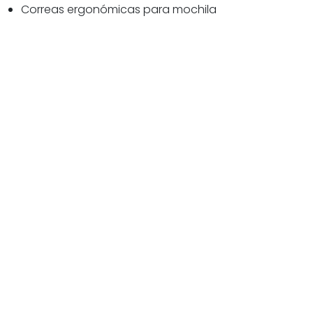
Correas ergonómicas para mochila