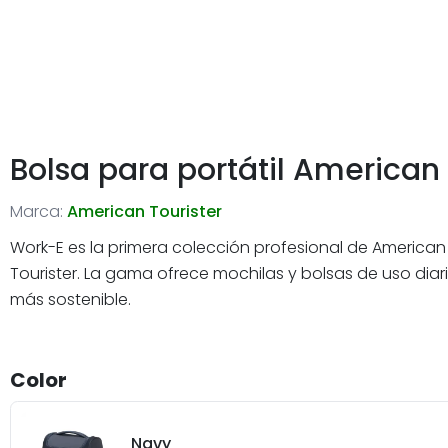
Bolsa para portátil American
Marca:
American Tourister
Work-E es la primera colección profesional de American
Tourister. La gama ofrece mochilas y bolsas de uso diari
más sostenible.
Color
Navy