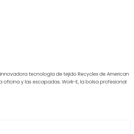
a innovadora tecnología de tejido Recyclex de American
a oficina y las escapadas. Work-E, la bolsa profesional