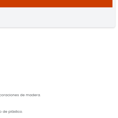
ecoraciones de madera.
o de plástico.