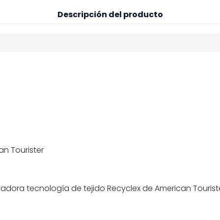
Descripción del producto
an Tourister
adora tecnología de tejido Recyclex de American Touriste