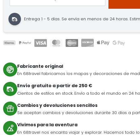
Entrega 1 - 5 días.
Se envía en menos de 24 horas.
Estim
Fabricante original
En 68travel fabricamos los mapas y decoraciones de mad
Envío gratuito a partir de 250 €
Cientos de estilos en stock. Envío a todo el mundo en 24 ho
Cambios y devoluciones sencillos
Se aceptan cambios y devoluciones durante 30 días a par
Vivimos para la aventura
En 68travel nos encanta viajar y explorar. Hacemos todo lo p