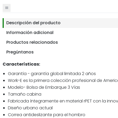
Descripción del producto
Información adicional
Productos relacionados
Pregúntanos
Características:
Garantía - garantía global limitada 2 años
Work-E es la primera colección profesional de Americ
Modelo- Bolsa de Embarque 3 Vías
Tamaño cabina
Fabricada íntegramente en material rPET con la innov
Diseño urbano actual
Correa antideslizante para el hombro