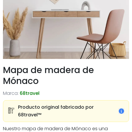
Mapa de madera de
Mónaco
Marca:
68travel
Producto original fabricado por
68travel™️
Nuestro mapa de madera de Mónaco es una