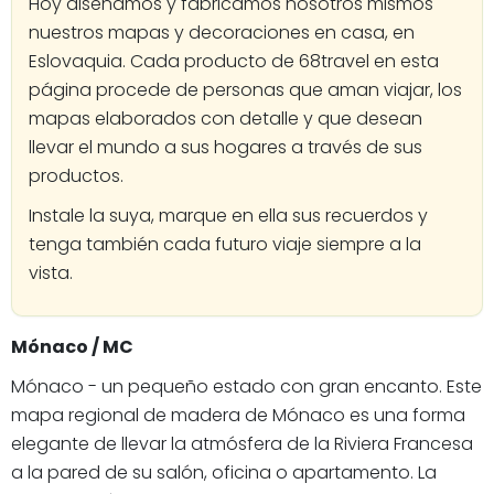
Hoy diseñamos y fabricamos nosotros mismos
nuestros mapas y decoraciones en casa, en
Eslovaquia. Cada producto de 68travel en esta
página procede de personas que aman viajar, los
mapas elaborados con detalle y que desean
llevar el mundo a sus hogares a través de sus
productos.
Instale la suya, marque en ella sus recuerdos y
tenga también cada futuro viaje siempre a la
vista.
Mónaco / MC
Mónaco - un pequeño estado con gran encanto. Este
mapa regional de madera de Mónaco es una forma
elegante de llevar la atmósfera de la Riviera Francesa
a la pared de su salón, oficina o apartamento. La