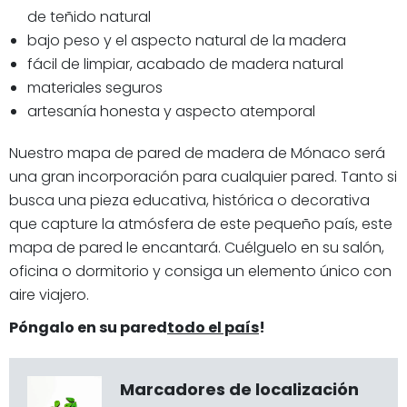
de teñido natural
bajo peso y el aspecto natural de la madera
fácil de limpiar, acabado de madera natural
materiales seguros
artesanía honesta y aspecto atemporal
Nuestro mapa de pared de madera de Mónaco será
una gran incorporación para cualquier pared. Tanto si
busca una pieza educativa, histórica o decorativa
que capture la atmósfera de este pequeño país, este
mapa de pared le encantará. Cuélguelo en su salón,
oficina o dormitorio y consiga un elemento único con
aire viajero.
Póngalo en su pared
todo el país
!
Marcadores de localización