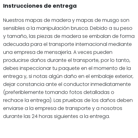
Instrucciones de entrega
Nuestros mapas de madera y mapas de musgo son
sensibles a la manipulación brusca. Debido a su peso
y tamaño, las piezas de madera se embalan de forma
adecuada para el transporte internacional mediante
una empresa de mensajería. A veces pueden
producirse daños durante el transporte, por lo tanto,
debes inspeccionar tu paquete en el momento de la
entrega y, si notas algún daño en el embalaje exterior,
dejar constancia ante el conductor inmediatamente
(preferiblemente tomando fotos detalladas o
rechace la entrega). Las pruebas de los daños deben
enviarse a la empresa de transporte y a nosotros
durante las 24 horas siguientes a la entrega.