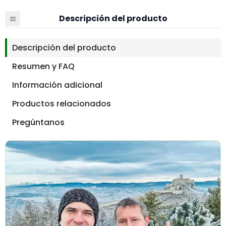
Descripción del producto
Descripción del producto
Resumen y FAQ
Información adicional
Productos relacionados
Pregúntanos