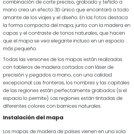
combinación de corte preciso, grabado y teñido a
mano crea un efecto 3D único que encantará a todo
amante de los viajes y el diseño. En las fotos destaca
la forma compacta del mapa, junto con la madera en
capas y el contraste de tonos naturales, que hacen
que el mapa se vea elegante incluso en un espacio
más pequeño.
Todas las versiones de los mapas están realizadas
con tableros de madera cortados con láser de
precisión y pegados a mano, con una calidad
excepcional. Las fronteras, los nombres y las capitales
de las regiones están perfectamente grabados (si el
espacio lo permite). Las regiones están tintadas de
diferentes colores con barnices naturales.
Instalación del mapa
Los mapas de madera de países vienen en una sola