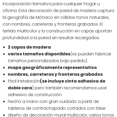
incorporación llamativa para cualquier hogar u
oficina. Esta decoración de pared de madera captura
la geografía de Mónaco en cálidos tonos naturales,
con nombres, carreteras y fronteras grabados. El
teñido multicolor y la construcción en capas aportan
profundidad a la pared sin resultar recargados.
2 capas de madera
varios tamaños disponibles
(se pueden fabricar
tamaños personalizados bajo pedido)
mapa geográficamente representativo
nombres, carreteras y fronteras grabados
fácil instalación
(se incluye cinta adhesiva de
doble cara
) pero también recomendamos usar
adhesivo de construcción
hecho a mano con gran cuidado a partir de
tableros de contrachapado cortados con láser
diseño de decoración mural multicolor, varios tonos