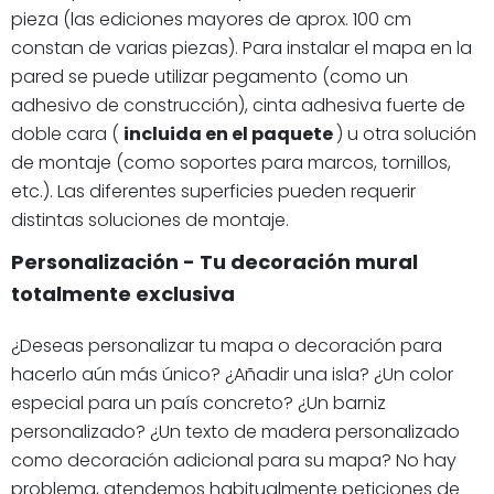
pieza (las ediciones mayores de aprox. 100 cm
constan de varias piezas). Para instalar el mapa en la
pared se puede utilizar pegamento (como un
adhesivo de construcción), cinta adhesiva fuerte de
doble cara (
incluida en el paquete
) u otra solución
de montaje (como soportes para marcos, tornillos,
etc.). Las diferentes superficies pueden requerir
distintas soluciones de montaje.
Personalización - Tu decoración mural
totalmente exclusiva
¿Deseas personalizar tu mapa o decoración para
hacerlo aún más único? ¿Añadir una isla? ¿Un color
especial para un país concreto? ¿Un barniz
personalizado? ¿Un texto de madera personalizado
como decoración adicional para su mapa? No hay
problema, atendemos habitualmente peticiones de