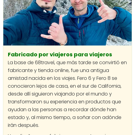
Fabricado por viajeros para viajeros
La base de 68travel, que más tarde se convirtió en
fabricante y tienda online, fue una antigua
amistad nacida en los viajes. Fero 6 y Fero 8 se
conocieron lejos de casa, en el sur de California,
desde allí siguieron viajando por el mundo y
transformaron su experiencia en productos que
ayudan a las personas a recordar dónde han
estado y, al mismo tiempo, a soñar con adónde
irán después.