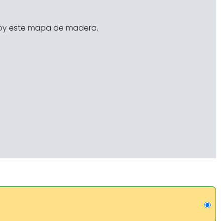
oy este mapa de madera.