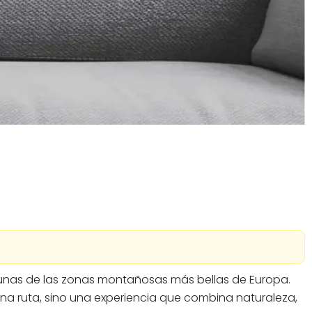
lgunas de las zonas montañosas más bellas de Europa.
una ruta, sino una experiencia que combina naturaleza,