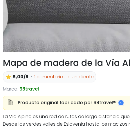
Mapa de madera de la Vía A
5,00/5
1 comentario de un cliente
Marca:
68travel
Producto original fabricado por 68travel™️
La Vía Alpina es una red de rutas de larga distancia q
Desde los verdes valles de Eslovenia hasta los macizos 