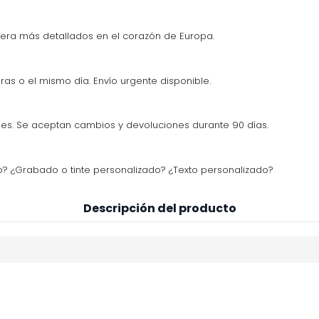
era más detallados en el corazón de Europa.
ras o el mismo día. Envío urgente disponible.
s. Se aceptan cambios y devoluciones durante 90 días.
? ¿Grabado o tinte personalizado? ¿Texto personalizado?
Descripción del producto