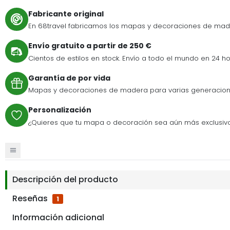
Fabricante original
En 68travel fabricamos los mapas y decoraciones de mad
Envío gratuito a partir de 250 €
Cientos de estilos en stock. Envío a todo el mundo en 24 ho
Garantía de por vida
Mapas y decoraciones de madera para varias generacione
Personalización
¿Quieres que tu mapa o decoración sea aún más exclusivo
Descripción del producto
Reseñas
1
Información adicional