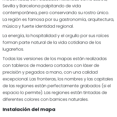
Sevilla y Barcelona palpitando de vida
contemporánea, pero conservando su rostro único.
La región es famosa por su gastronomía, arquitectura,
música y fuerte identidad regional.
La energía, la hospitalidad y el orgullo por sus raíces
forman parte natural de la vida cotidiana de los
lugareños.
Todas las versiones de los mapas están realizadas
con tableros de madera cortados con láser de
precisión y pegados a mano, con una calidad
excepcional. Las fronteras, los nombres y las capitales
de las regiones están perfectamente grabados (si el
espacio lo permite). Las regiones están tintadas de
diferentes colores con barnices naturales.
Instalación del mapa