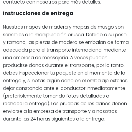
contacto con nosotros para más detalles.
Instrucciones de entrega
Nuestros mapas de madera y mapas de musgo son
sensibles a la manipulación brusca. Debido a su peso
y tamaño, las piezas de madera se embalan de forma
adecuada para el transporte internacional mediante
una empresa de mensajería. A veces pueden
producirse daños durante el transporte, por lo tanto,
debes inspeccionar tu paquete en el momento de la
entrega y, si notas algún daño en el embalaje exterior,
dejar constancia ante el conductor inmediatamente
(preferiblemente tomando fotos detalladas o
rechace la entrega). Las pruebas de los daños deben
enviarse a la empresa de transporte y a nosotros
durante las 24 horas siguientes a la entrega.