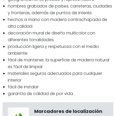
nombres grabados de países, carreteras, ciudades
y fronteras, además de puntos de interés
hechos a mano con madera contrachapada de
alta calidad
decoración mural de diseño multicolor con
diferentes tonalidades
producción ligera y respetuosa con el medio
ambiente
fácil de mantener, la superficie de madera natural
es fácil de limpiar
materiales seguros adecuados para cualquier
interior
fácil de instalar
garantía de calidad de por vida
Marcadores de localización