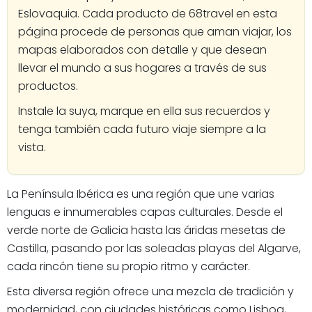
Eslovaquia. Cada producto de 68travel en esta
página procede de personas que aman viajar, los
mapas elaborados con detalle y que desean
llevar el mundo a sus hogares a través de sus
productos.
Instale la suya, marque en ella sus recuerdos y
tenga también cada futuro viaje siempre a la
vista.
La Península Ibérica es una región que une varias
lenguas e innumerables capas culturales. Desde el
verde norte de Galicia hasta las áridas mesetas de
Castilla, pasando por las soleadas playas del Algarve,
cada rincón tiene su propio ritmo y carácter.
Esta diversa región ofrece una mezcla de tradición y
modernidad, con ciudades históricas como Lisboa,