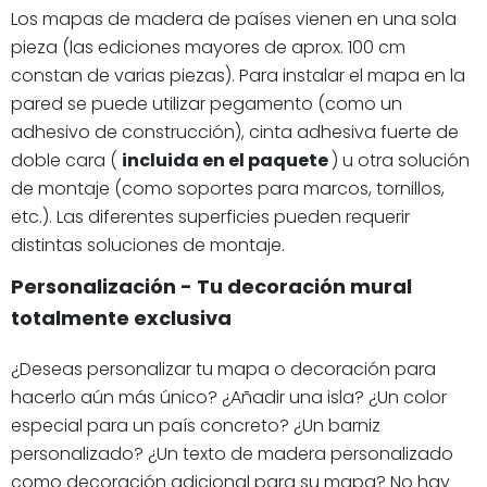
Los mapas de madera de países vienen en una sola
pieza (las ediciones mayores de aprox. 100 cm
constan de varias piezas). Para instalar el mapa en la
pared se puede utilizar pegamento (como un
adhesivo de construcción), cinta adhesiva fuerte de
doble cara (
incluida en el paquete
) u otra solución
de montaje (como soportes para marcos, tornillos,
etc.). Las diferentes superficies pueden requerir
distintas soluciones de montaje.
Personalización - Tu decoración mural
totalmente exclusiva
¿Deseas personalizar tu mapa o decoración para
hacerlo aún más único? ¿Añadir una isla? ¿Un color
especial para un país concreto? ¿Un barniz
personalizado? ¿Un texto de madera personalizado
como decoración adicional para su mapa? No hay