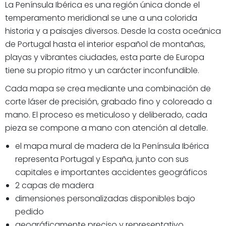
La Península Ibérica es una región única donde el
temperamento meridional se une a una colorida
historia y a paisajes diversos. Desde la costa oceánica
de Portugal hasta el interior español de montañas,
playas y vibrantes ciudades, esta parte de Europa
tiene su propio ritmo y un carácter inconfundible.
Cada mapa se crea mediante una combinación de
corte láser de precisión, grabado fino y coloreado a
mano. El proceso es meticuloso y deliberado, cada
pieza se compone a mano con atención al detalle.
el mapa mural de madera de la Península Ibérica
representa Portugal y España, junto con sus
capitales e importantes accidentes geográficos
2 capas de madera
dimensiones personalizadas disponibles bajo
pedido
geográficamente preciso y representativo