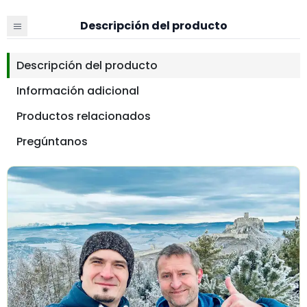
Descripción del producto
Descripción del producto
Información adicional
Productos relacionados
Pregúntanos