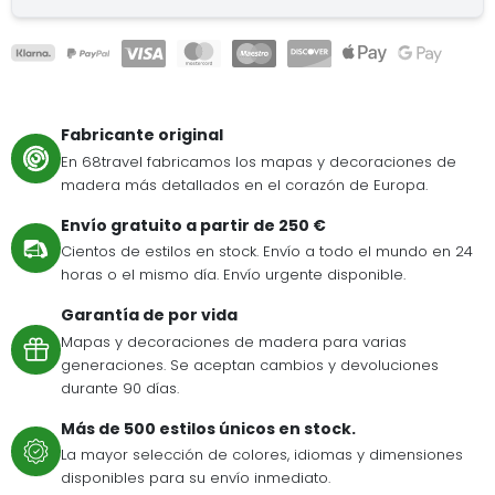
Fabricante original
En 68travel fabricamos los mapas y decoraciones de
madera más detallados en el corazón de Europa.
Envío gratuito a partir de 250 €
Cientos de estilos en stock. Envío a todo el mundo en 24
horas o el mismo día. Envío urgente disponible.
Garantía de por vida
Mapas y decoraciones de madera para varias
generaciones. Se aceptan cambios y devoluciones
durante 90 días.
Más de 500 estilos únicos en stock.
La mayor selección de colores, idiomas y dimensiones
disponibles para su envío inmediato.