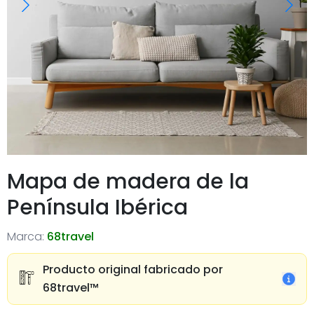
Mapa de madera de la
Península Ibérica
Marca:
68travel
Producto original fabricado por
68travel™️