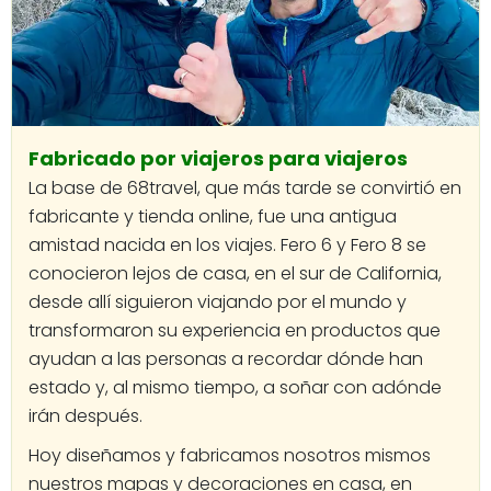
Fabricado por viajeros para viajeros
La base de 68travel, que más tarde se convirtió en
fabricante y tienda online, fue una antigua
amistad nacida en los viajes. Fero 6 y Fero 8 se
conocieron lejos de casa, en el sur de California,
desde allí siguieron viajando por el mundo y
transformaron su experiencia en productos que
ayudan a las personas a recordar dónde han
estado y, al mismo tiempo, a soñar con adónde
irán después.
Hoy diseñamos y fabricamos nosotros mismos
nuestros mapas y decoraciones en casa, en