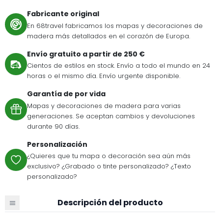
Fabricante original
En 68travel fabricamos los mapas y decoraciones de
madera más detallados en el corazón de Europa.
Envío gratuito a partir de 250 €
Cientos de estilos en stock. Envío a todo el mundo en 24
horas o el mismo día. Envío urgente disponible.
Garantía de por vida
Mapas y decoraciones de madera para varias
generaciones. Se aceptan cambios y devoluciones
durante 90 días.
Personalización
¿Quieres que tu mapa o decoración sea aún más
exclusivo? ¿Grabado o tinte personalizado? ¿Texto
personalizado?
Descripción del producto