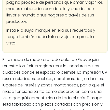
página procede de personas que aman viajar, los
mapas elaborados con detalle y que desean
llevar el mundo a sus hogares a través de sus
productos.
Instale la suya, marque en ella sus recuerdos y
tenga también cada futuro viaje siempre a la
vista.
Este mapa de madera a todo color de Eslovaquia
muestra los límites regionales y los nombres de las
ciudades donde el espacio lo permite. La impresión UV
resalta ciudades, pueblos, carreteras, ríos, embalses,
lugares de interés y zonas montañosas, por lo que el
mapa funciona tanto como decoración como una
vista geográficamente rica de todo el país. El mapa
está fabricado con piezas cortadas con precisión y