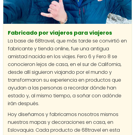
Fabricado por viajeros para viajeros
La base de 68travel, que más tarde se convirtió en
fabricante y tienda online, fue una antigua
amistad nacida en los viajes. Fero 6 y Fero 8 se
conocieron lejos de casa, en el sur de California,
desde allí siguieron viajando por el mundo y
transformaron su experiencia en productos que
ayudan a las personas a recordar dónde han
estado y, al mismo tiempo, a soñar con adónde
irán después.
Hoy diseñamos y fabricamos nosotros mismos
nuestros mapas y decoraciones en casa, en
Eslovaquia. Cada producto de 68travel en esta