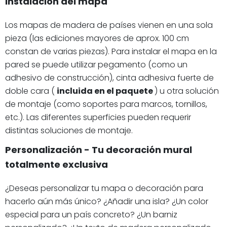
Instalación del mapa
Los mapas de madera de países vienen en una sola
pieza (las ediciones mayores de aprox. 100 cm
constan de varias piezas). Para instalar el mapa en la
pared se puede utilizar pegamento (como un
adhesivo de construcción), cinta adhesiva fuerte de
doble cara (
incluida en el paquete
) u otra solución
de montaje (como soportes para marcos, tornillos,
etc.). Las diferentes superficies pueden requerir
distintas soluciones de montaje.
Personalización - Tu decoración mural
totalmente exclusiva
¿Deseas personalizar tu mapa o decoración para
hacerlo aún más único? ¿Añadir una isla? ¿Un color
especial para un país concreto? ¿Un barniz