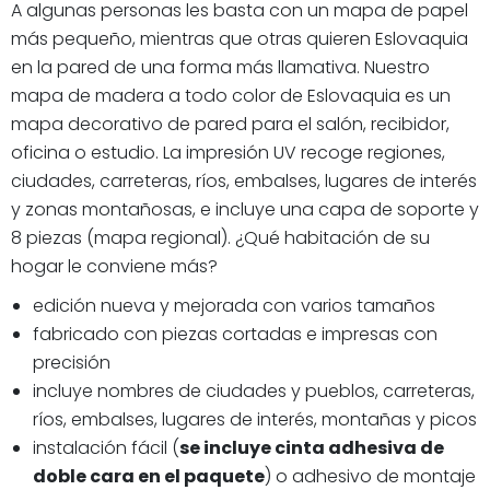
A algunas personas les basta con un mapa de papel
más pequeño, mientras que otras quieren Eslovaquia
en la pared de una forma más llamativa. Nuestro
mapa de madera a todo color de Eslovaquia es un
mapa decorativo de pared para el salón, recibidor,
oficina o estudio. La impresión UV recoge regiones,
ciudades, carreteras, ríos, embalses, lugares de interés
y zonas montañosas, e incluye una capa de soporte y
8 piezas (mapa regional). ¿Qué habitación de su
hogar le conviene más?
edición nueva y mejorada con varios tamaños
fabricado con piezas cortadas e impresas con
precisión
incluye nombres de ciudades y pueblos, carreteras,
ríos, embalses, lugares de interés, montañas y picos
instalación fácil (
se incluye cinta adhesiva de
doble cara en el paquete
) o adhesivo de montaje