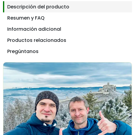
Descripción del producto
Resumen y FAQ
Información adicional
Productos relacionados
Pregúntanos