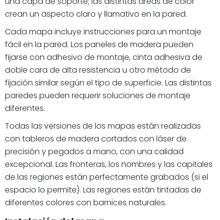
una capa de soporte; las distintas áreas de color
crean un aspecto claro y llamativo en la pared.
Cada mapa incluye instrucciones para un montaje
fácil en la pared. Los paneles de madera pueden
fijarse con adhesivo de montaje, cinta adhesiva de
doble cara de alta resistencia u otro método de
fijación similar según el tipo de superficie. Las distintas
paredes pueden requerir soluciones de montaje
diferentes.
Todas las versiones de los mapas están realizadas
con tableros de madera cortados con láser de
precisión y pegados a mano, con una calidad
excepcional. Las fronteras, los nombres y las capitales
de las regiones están perfectamente grabados (si el
espacio lo permite). Las regiones están tintadas de
diferentes colores con barnices naturales.