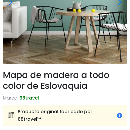
Mapa de madera a todo
color de Eslovaquia
Marca:
68travel
Producto original fabricado por
68travel™️