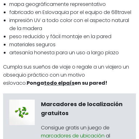
mapa geográficamente representativo
fabricado en Eslovaquia por el equipo de 68travel
impresión UV a todo color con el aspecto natural
de la madera
peso reducido y fácil montaje en la pared
materiales seguros
artesanía honesta para un uso a largo plazo
Cumpla sus sueños de viaje o regale a un viajero un
obsequio práctico con un motivo
eslovaco.
Ponga
todo el
país
en su pared!
Marcadores de localización
gratuitos
Consigue gratis un juego de
marcadores de ubicación
al