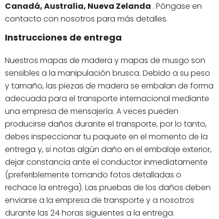
Canadá, Australia, Nueva Zelanda
. Póngase en
contacto con nosotros para más detalles.
Instrucciones de entrega
Nuestros mapas de madera y mapas de musgo son
sensibles a la manipulación brusca. Debido a su peso
y tamaño, las piezas de madera se embalan de forma
adecuada para el transporte internacional mediante
una empresa de mensajería. A veces pueden
producirse daños durante el transporte, por lo tanto,
debes inspeccionar tu paquete en el momento de la
entrega y, si notas algún daño en el embalaje exterior,
dejar constancia ante el conductor inmediatamente
(preferiblemente tomando fotos detalladas o
rechace la entrega). Las pruebas de los daños deben
enviarse a la empresa de transporte y a nosotros
durante las 24 horas siguientes a la entrega.