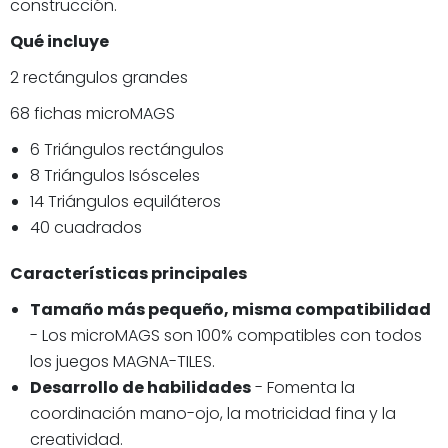
construcción.
Qué incluye
2 rectángulos grandes
68 fichas microMAGS
6 Triángulos rectángulos
8 Triángulos Isósceles
14 Triángulos equiláteros
40 cuadrados
Características principales
Tamaño más pequeño, misma compatibilidad
- Los microMAGS son 100% compatibles con todos
los juegos MAGNA-TILES.
Desarrollo de habilidades
- Fomenta la
coordinación mano-ojo, la motricidad fina y la
creatividad.