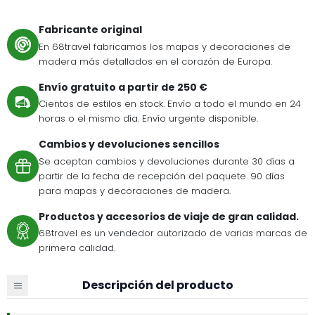
Fabricante original
En 68travel fabricamos los mapas y decoraciones de
madera más detallados en el corazón de Europa.
Envío gratuito a partir de 250 €
Cientos de estilos en stock. Envío a todo el mundo en 24
horas o el mismo día. Envío urgente disponible.
Cambios y devoluciones sencillos
Se aceptan cambios y devoluciones durante 30 días a
partir de la fecha de recepción del paquete. 90 días
para mapas y decoraciones de madera.
Productos y accesorios de viaje de gran calidad.
68travel es un vendedor autorizado de varias marcas de
primera calidad.
Descripción del producto