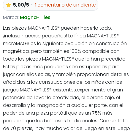
5,00/5
1 comentario de un cliente
Marca:
Magna-Tiles
Las piezas MAGNA-TILES® pueden hacerlo todo,
¡incluso hacerse pequeñas! La línea MAGNA-TILES®
microMAGS es la siguiente evolución en construcción
magnética, pero también es 100% compatible con
todas las piezas MAGNA-TILES® que la han precedido.
Estas piezas más pequeñas son estupendas para
jugar con ellas solas, y también proporcionan detalles
añadidos a las construcciones de los niños con los
juegos MAGNA-TILES® existentes.experimente el gran
potencial de llevar la creatividad, el aprendizaje, el
desarrollo y la imaginación a cualquier parte, con el
poder de una pieza portátil que es un 75% más
pequeña que las baldosas tradicionales. Con un total
de 70 piezas, ¡hay mucho valor de juego en este juego