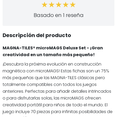
Basado en 1 reseña
Descripción del producto
MAGNA-TILES® microMAGS Deluxe Set - ¡Gran
creatividad en un tamaño más pequeño!
¡Descubra la próxima evolución en construcción
magnética con microMAGS! Estas fichas son un 75%
más pequeñas que las MAGNA-TILES clásicas pero
totalmente compatibles con todos los juegos
anteriores. Perfectas para añadir detalles intrincados
o para disfrutarlas solas, las microMAGS ofrecen
creatividad portátil para niños de todo el mundo. El
juego incluye 70 piezas para infinitas posibilidades de