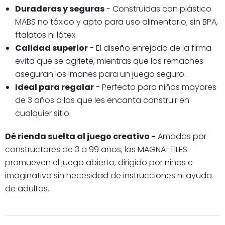
Duraderas y seguras
- Construidas con plástico
MABS no tóxico y apto para uso alimentario; sin BPA,
ftalatos ni látex.
Calidad superior
- El diseño enrejado de la firma
evita que se agriete, mientras que los remaches
aseguran los imanes para un juego seguro.
Ideal para regalar
- Perfecto para niños mayores
de 3 años a los que les encanta construir en
cualquier sitio.
Dé rienda suelta al juego creativo -
Amadas por
constructores de 3 a 99 años, las MAGNA-TILES
promueven el juego abierto, dirigido por niños e
imaginativo sin necesidad de instrucciones ni ayuda
de adultos.