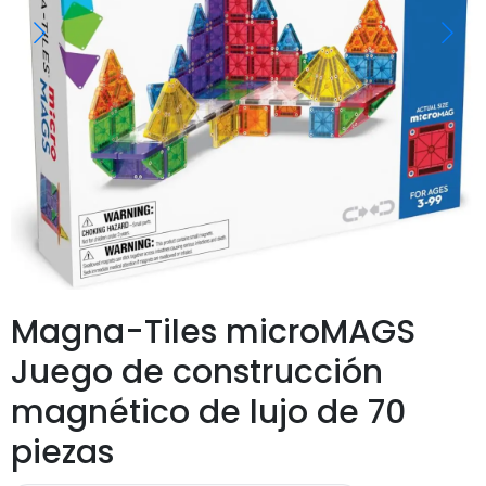
Magna-Tiles microMAGS
Juego de construcción
magnético de lujo de 70
piezas